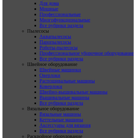
Для дома
Мощные
Профессиональные
Многофункциональные
Все рубрики раздела
Пылесосы
Аквапылесосы
Паропылесосы
Роботы-пылесосы
Профессиональное уборочное оборудование
Все рубрики раздела
Швейное оборудование
Швейные машинки
Оверлоки
Распошивальные машины
Коверлоки
Швейно-вышивальные машины
Вышивальные машины
Все рубрики раздела
Вязальное оборудование
Вязальные машины
Кеттельные машины
Аксессуары для вязания
Все рубрики раздела
Раскройное оборудование