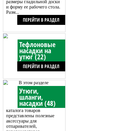
размеры гладильной доски
и форму ее рабочего стола.
Разм...
ПЕРЕЙТИ В РАЗДЕЛ
Тефлоновые
насадки на
утюг (22)
ПЕРЕЙТИ В РАЗДЕЛ
В этом разделе
Утюги,
шланги,
насадки (48)
каталога товаров
представлены полезные
аксессуары для
отпаривателей,