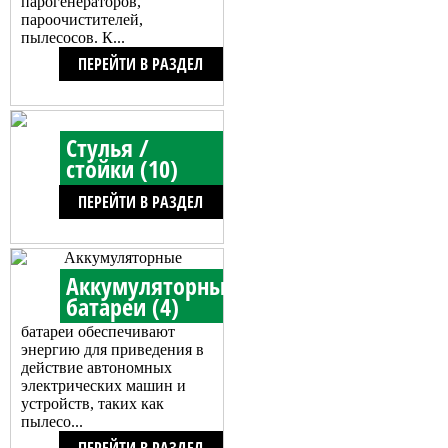
парогенераторов,
пароочистителей,
пылесосов. К...
ПЕРЕЙТИ В РАЗДЕЛ
Стулья /
стойки (10)
ПЕРЕЙТИ В РАЗДЕЛ
Аккумуляторные
Аккумуляторные
батареи (4)
батареи обеспечивают
энергию для приведения в
действие автономных
электрических машин и
устройств, таких как
пылесо...