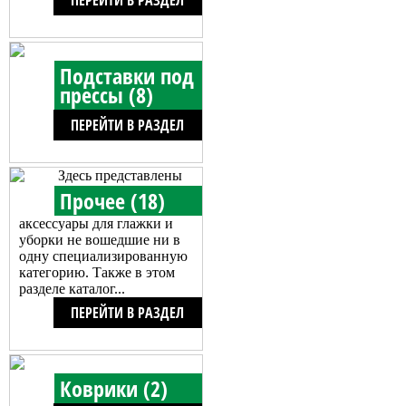
ПЕРЕЙТИ В РАЗДЕЛ
Подставки под
прессы (8)
ПЕРЕЙТИ В РАЗДЕЛ
Здесь представлены
Прочее (18)
аксессуары для глажки и
уборки не вошедшие ни в
одну специализированную
категорию. Также в этом
разделе каталог...
ПЕРЕЙТИ В РАЗДЕЛ
Коврики (2)