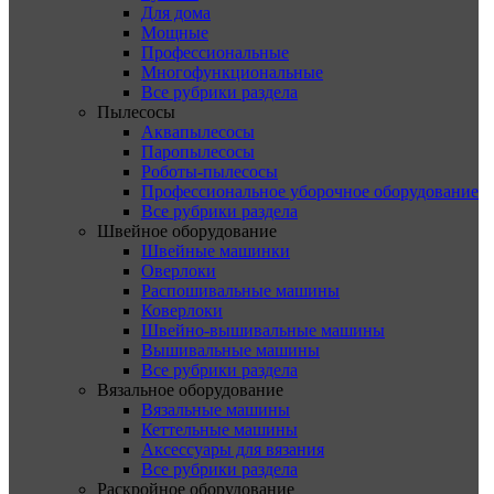
Для дома
Мощные
Профессиональные
Многофункциональные
Все рубрики раздела
Пылесосы
Аквапылесосы
Паропылесосы
Роботы-пылесосы
Профессиональное уборочное оборудование
Все рубрики раздела
Швейное оборудование
Швейные машинки
Оверлоки
Распошивальные машины
Коверлоки
Швейно-вышивальные машины
Вышивальные машины
Все рубрики раздела
Вязальное оборудование
Вязальные машины
Кеттельные машины
Аксессуары для вязания
Все рубрики раздела
Раскройное оборудование