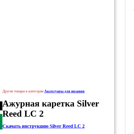
Другие товары в категории
Аксессуары для вязания
Ажурная каретка Silver
Reed LC 2
Скачать инструкцию Silver Reed LC 2