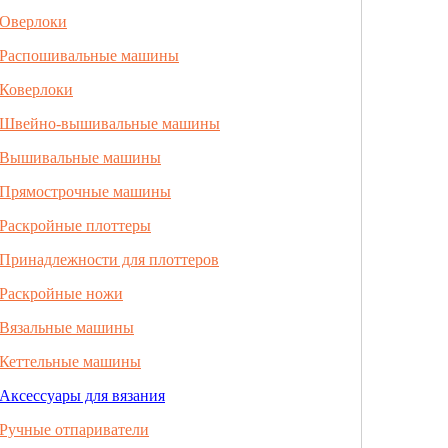
Оверлоки
Распошивальные машины
Коверлоки
Швейно-вышивальные машины
Вышивальные машины
Прямострочные машины
Раскройные плоттеры
Принадлежности для плоттеров
Раскройные ножи
Вязальные машины
Кеттельные машины
Аксессуары для вязания
Ручные отпариватели