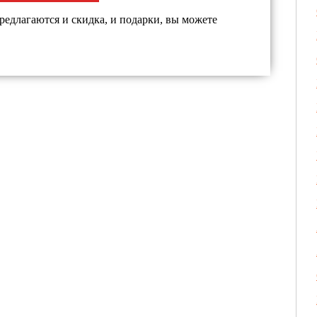
редлагаются и скидка, и подарки, вы можете