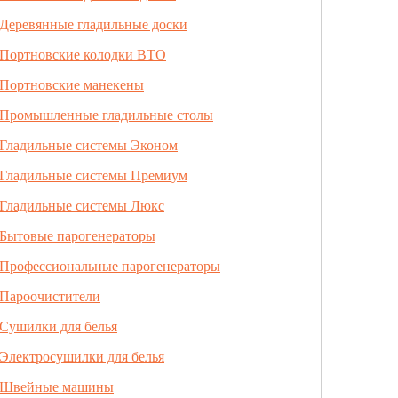
Деревянные гладильные доски
Портновские колодки ВТО
Портновские манекены
Промышленные гладильные столы
Гладильные системы Эконом
Гладильные системы Премиум
Гладильные системы Люкс
Бытовые парогенераторы
Профессиональные парогенераторы
Пароочистители
Сушилки для белья
Электросушилки для белья
Швейные машины