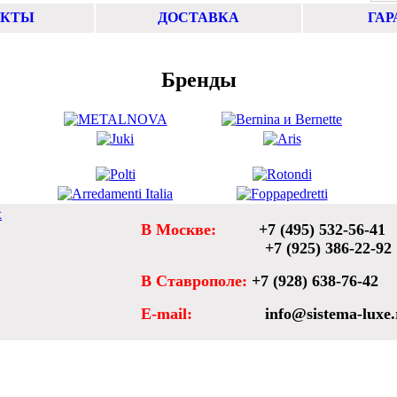
АКТЫ
ДОСТАВКА
ГАР
Бренды
х
В Москве:
+7 (495) 532-56-41
+7 (925) 386-22-92
В Ставрополе:
+7 (928) 638-76-42
E-mail:
info@sistema-luxe.