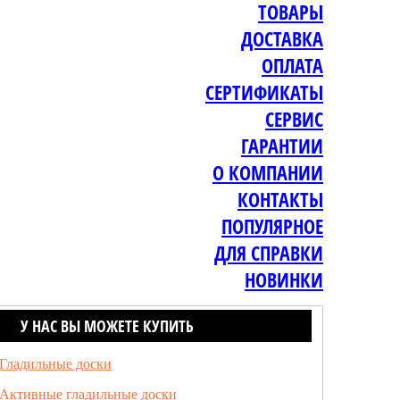
ТОВАРЫ
ДОСТАВКА
ОПЛАТА
СЕРТИФИКАТЫ
СЕРВИС
ГАРАНТИИ
О КОМПАНИИ
КОНТАКТЫ
ПОПУЛЯРНОЕ
ДЛЯ СПРАВКИ
НОВИНКИ
У НАС ВЫ МОЖЕТЕ КУПИТЬ
Гладильные доски
Активные гладильные доски