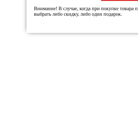
Внимание! В случае, когда при покупке товара п
выбрать либо скидку, либо один подарок.