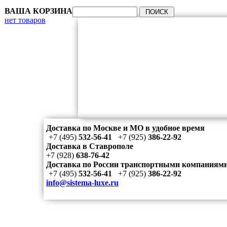
ВАША КОРЗИНА
нет товаров
Доставка по Москве и МО в удобное время
+7 (495)
532-56-41
+7 (925)
386-22-92
Доставка в Ставрополе
+7 (928)
638-76-42
Доставка по России транспортными компаниям
+7 (495)
532-56-41
+7 (925)
386-22-92
info@sistema-luxe.ru