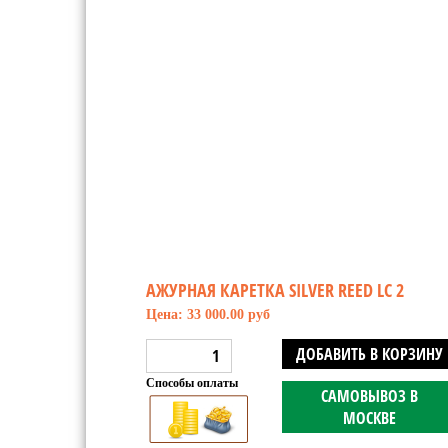
АЖУРНАЯ КАРЕТКА SILVER REED LC 2
Цена: 33 000.00 руб
ДОБАВИТЬ В КОРЗИНУ
Способы оплаты
САМОВЫВОЗ В
МОСКВЕ