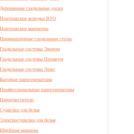
Деревянные гладильные доски
Портновские колодки ВТО
Портновские манекены
Промышленные гладильные столы
Гладильные системы Эконом
Гладильные системы Премиум
Гладильные системы Люкс
Бытовые парогенераторы
Профессиональные парогенераторы
Пароочистители
Сушилки для белья
Электросушилки для белья
Швейные машины