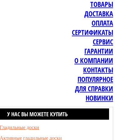
ТОВАРЫ
ДОСТАВКА
ОПЛАТА
СЕРТИФИКАТЫ
СЕРВИС
ГАРАНТИИ
О КОМПАНИИ
КОНТАКТЫ
ПОПУЛЯРНОЕ
ДЛЯ СПРАВКИ
НОВИНКИ
У НАС ВЫ МОЖЕТЕ КУПИТЬ
Гладильные доски
Активные гладильные доски