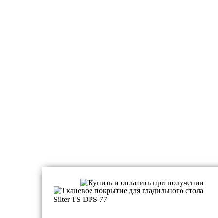
Чехлы и рукавные платформы на гладильные до