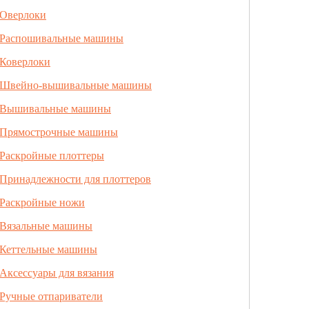
Оверлоки
Распошивальные машины
Коверлоки
Швейно-вышивальные машины
Вышивальные машины
Прямострочные машины
Раскройные плоттеры
Принадлежности для плоттеров
Раскройные ножи
Вязальные машины
Кеттельные машины
Аксессуары для вязания
Ручные отпариватели