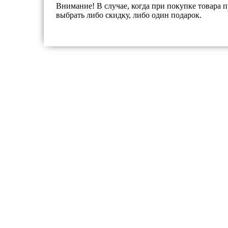
Внимание! В случае, когда при покупке товара п
выбрать либо скидку, либо один подарок.