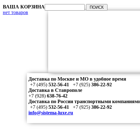
ВАША КОРЗИНА
нет товаров
Доставка по Москве и МО в удобное время
+7 (495)
532-56-41
+7 (925)
386-22-92
Доставка в Ставрополе
+7 (928)
638-76-42
Доставка по России транспортными компаниям
+7 (495)
532-56-41
+7 (925)
386-22-92
info@sistema-luxe.ru