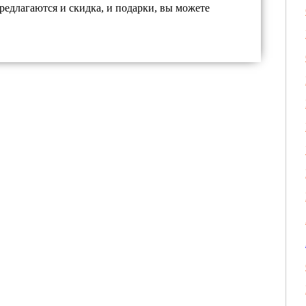
редлагаются и скидка, и подарки, вы можете