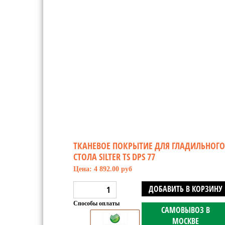
ТКАНЕВОЕ ПОКРЫТИЕ ДЛЯ ГЛАДИЛЬНОГО
СТОЛА SILTER TS DPS 77
Цена: 4 892.00 руб
ДОБАВИТЬ В КОРЗИНУ
Способы оплаты
САМОВЫВОЗ В
МОСКВЕ