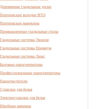
Деревянные гладильные доски
Портновские колодки ВТО
Портновские манекены
Промышленные гладильные столы
Гладильные системы Эконом
Гладильные системы Премиум
Гладильные системы Люкс
Бытовые парогенераторы
Профессиональные парогенераторы
Пароочистители
Сушилки для белья
Электросушилки для белья
Швейные машины