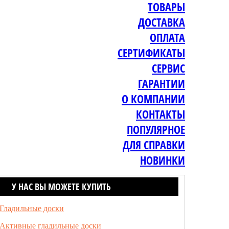
ТОВАРЫ
ДОСТАВКА
ОПЛАТА
СЕРТИФИКАТЫ
СЕРВИС
ГАРАНТИИ
О КОМПАНИИ
КОНТАКТЫ
ПОПУЛЯРНОЕ
ДЛЯ СПРАВКИ
НОВИНКИ
У НАС ВЫ МОЖЕТЕ КУПИТЬ
Гладильные доски
Активные гладильные доски