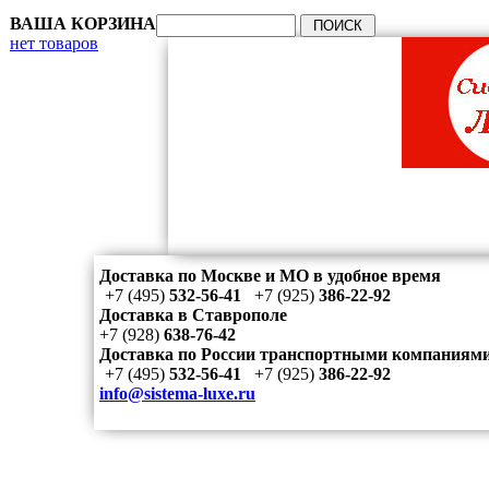
ВАША КОРЗИНА
нет товаров
Доставка по Москве и МО в удобное время
+7 (495)
532-56-41
+7 (925)
386-22-92
Доставка в Ставрополе
+7 (928)
638-76-42
Доставка по России транспортными компаниям
+7 (495)
532-56-41
+7 (925)
386-22-92
info@sistema-luxe.ru