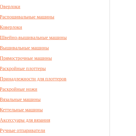
Оверлоки
Распошивальные машины
Коверлоки
Швейно-вышивальные машины
Вышивальные машины
Прямострочные машины
Раскройные плоттеры
Принадлежности для плоттеров
Раскройные ножи
Вязальные машины
Кеттельные машины
Аксессуары для вязания
Ручные отпариватели