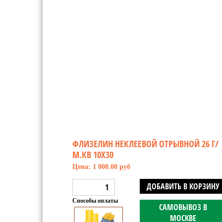
ФЛИЗЕЛИН НЕКЛЕЕВОЙ ОТРЫВНОЙ 26 Г/
М.КВ 10Х30
Цена: 1 000.00 руб
ДОБАВИТЬ В КОРЗИНУ
Способы оплаты
САМОВЫВОЗ В
МОСКВЕ