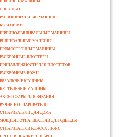
ШВЕЙНЫЕ МАШИНЫ
ОВЕРЛОКИ
РАСПОШИВАЛЬНЫЕ МАШИНЫ
КОВЕРЛОКИ
ШВЕЙНО-ВЫШИВАЛЬНЫЕ МАШИНЫ
ВЫШИВАЛЬНЫЕ МАШИНЫ
ПРЯМОСТРОЧНЫЕ МАШИНЫ
РАСКРОЙНЫЕ ПЛОТТЕРЫ
ПРИНАДЛЕЖНОСТИ ДЛЯ ПЛОТТЕРОВ
РАСКРОЙНЫЕ НОЖИ
ВЯЗАЛЬНЫЕ МАШИНЫ
КЕТТЕЛЬНЫЕ МАШИНЫ
АКСЕССУАРЫ ДЛЯ ВЯЗАНИЯ
РУЧНЫЕ ОТПАРИВАТЕЛИ
ОТПАРИВАТЕЛИ ДЛЯ ДОМА
МОЩНЫЕ ОТПАРИВАТЕЛИ ДЛЯ ОДЕЖДЫ
ОТПАРИВАТЕЛИ КЛАССА ЛЮКС
ПРЕСС-ВЕШАЛКИ ДЛЯ БРЮК