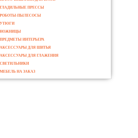
ГЛАДИЛЬНЫЕ ПРЕССЫ
РОБОТЫ-ПЫЛЕСОСЫ
УТЮГИ
НОЖНИЦЫ
ПРЕДМЕТЫ ИНТЕРЬЕРА
АКСЕССУАРЫ ДЛЯ ШИТЬЯ
АКСЕССУАРЫ ДЛЯ ГЛАЖЕНИЯ
СВЕТИЛЬНИКИ
МЕБЕЛЬ НА ЗАКАЗ