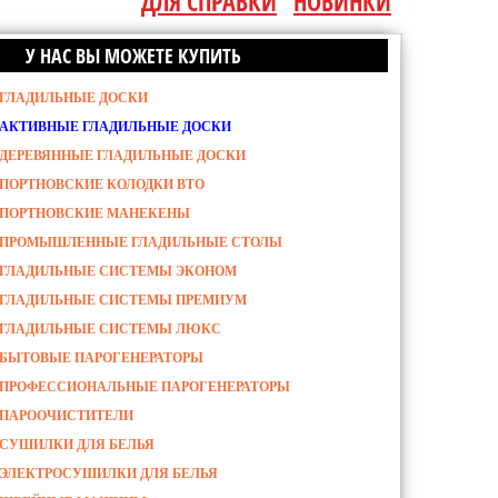
ДЛЯ СПРАВКИ
НОВИНКИ
У НАС ВЫ МОЖЕТЕ КУПИТЬ
ГЛАДИЛЬНЫЕ ДОСКИ
АКТИВНЫЕ ГЛАДИЛЬНЫЕ ДОСКИ
ДЕРЕВЯННЫЕ ГЛАДИЛЬНЫЕ ДОСКИ
ПОРТНОВСКИЕ КОЛОДКИ ВТО
ПОРТНОВСКИЕ МАНЕКЕНЫ
ПРОМЫШЛЕННЫЕ ГЛАДИЛЬНЫЕ СТОЛЫ
ГЛАДИЛЬНЫЕ СИСТЕМЫ ЭКОНОМ
ГЛАДИЛЬНЫЕ СИСТЕМЫ ПРЕМИУМ
ГЛАДИЛЬНЫЕ СИСТЕМЫ ЛЮКС
БЫТОВЫЕ ПАРОГЕНЕРАТОРЫ
ПРОФЕССИОНАЛЬНЫЕ ПАРОГЕНЕРАТОРЫ
ПАРООЧИСТИТЕЛИ
СУШИЛКИ ДЛЯ БЕЛЬЯ
ЭЛЕКТРОСУШИЛКИ ДЛЯ БЕЛЬЯ