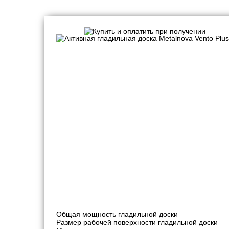
Активные гладильные доски
Общая мощность гладильной доски
Размер рабочей поверхности гладильной доски