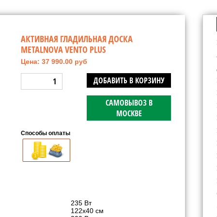
АКТИВНАЯ ГЛАДИЛЬНАЯ ДОСКА
METALNOVA VENTO PLUS
Цена: 37 990.00 руб
ДОБАВИТЬ В КОРЗИНУ
САМОВЫВОЗ В
МОСКВЕ
Способы оплаты
235 Вт
122х40 см