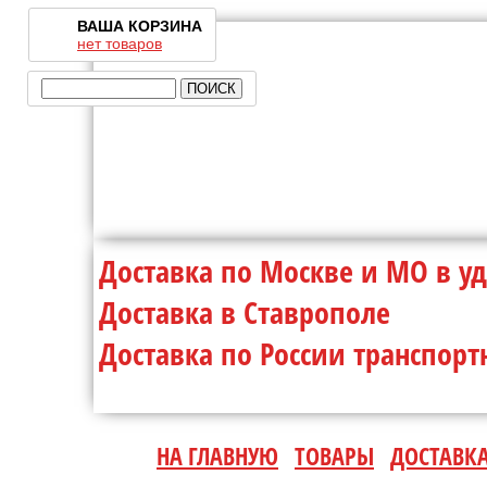
ВАША КОРЗИНА
нет товаров
Доставка по Москве и МО 
Доставка в Ставр
Доставка по России транспо
НА ГЛАВНУЮ
ТОВАРЫ
ДОСТАВК