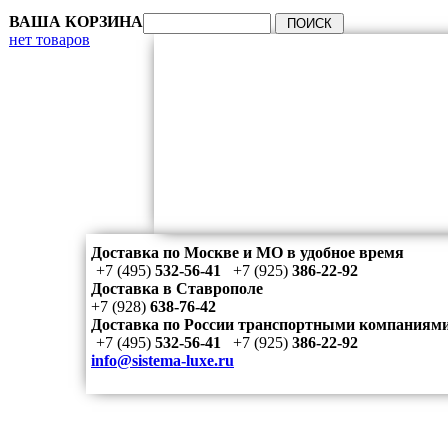
ВАША КОРЗИНА
нет товаров
Доставка по Москве и МО в удобное время
+7 (495)
532-56-41
+7 (925)
386-22-92
Доставка в Ставрополе
+7 (928)
638-76-42
Доставка по России транспортными компаниям
+7 (495)
532-56-41
+7 (925)
386-22-92
info@sistema-luxe.ru