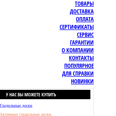
ТОВАРЫ
ДОСТАВКА
ОПЛАТА
СЕРТИФИКАТЫ
СЕРВИС
ГАРАНТИИ
О КОМПАНИИ
КОНТАКТЫ
ПОПУЛЯРНОЕ
ДЛЯ СПРАВКИ
НОВИНКИ
У НАС ВЫ МОЖЕТЕ КУПИТЬ
Гладильные доски
Активные гладильные доски