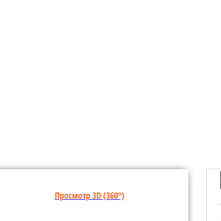
Просмотр 3D (360°)