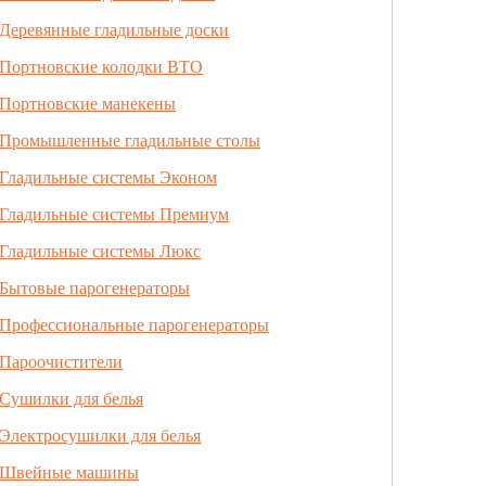
Деревянные гладильные доски
Портновские колодки ВТО
Портновские манекены
Промышленные гладильные столы
Гладильные системы Эконом
Гладильные системы Премиум
Гладильные системы Люкс
Бытовые парогенераторы
Профессиональные парогенераторы
Пароочистители
Сушилки для белья
Электросушилки для белья
Швейные машины