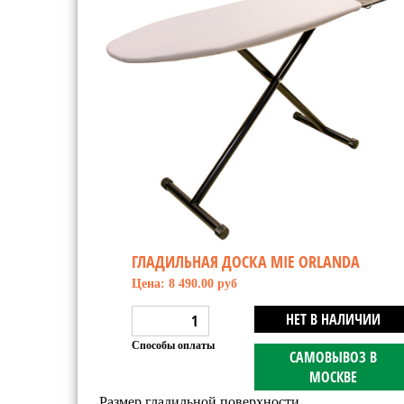
ГЛАДИЛЬНАЯ ДОСКА MIE ORLANDA
Цена: 8 490.00 руб
НЕТ В НАЛИЧИИ
Способы оплаты
САМОВЫВОЗ В
МОСКВЕ
Размер гладильной поверхности