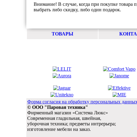
Внимание! В случае, когда при покупке товара п
выбрать либо скидку, либо один подарок.
ТОВАРЫ
КОНТ
Форма согласия на обработку персональных данны
© ООО "Паровая техника"
Фирменный магазин «Система Люкс»
Современная гладильная, швейная,
уборочная техника; предметы интрерьера;
изготовление мебели на заказ.