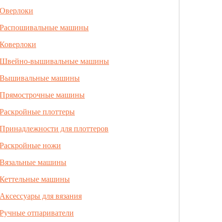
Оверлоки
Распошивальные машины
Коверлоки
Швейно-вышивальные машины
Вышивальные машины
Прямострочные машины
Раскройные плоттеры
Принадлежности для плоттеров
Раскройные ножи
Вязальные машины
Кеттельные машины
Аксессуары для вязания
Ручные отпариватели