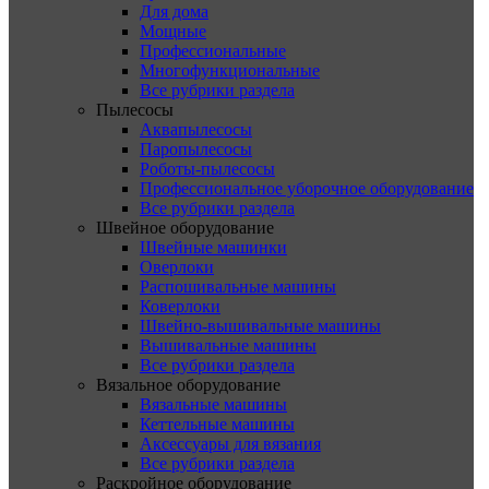
Для дома
Мощные
Профессиональные
Многофункциональные
Все рубрики раздела
Пылесосы
Аквапылесосы
Паропылесосы
Роботы-пылесосы
Профессиональное уборочное оборудование
Все рубрики раздела
Швейное оборудование
Швейные машинки
Оверлоки
Распошивальные машины
Коверлоки
Швейно-вышивальные машины
Вышивальные машины
Все рубрики раздела
Вязальное оборудование
Вязальные машины
Кеттельные машины
Аксессуары для вязания
Все рубрики раздела
Раскройное оборудование