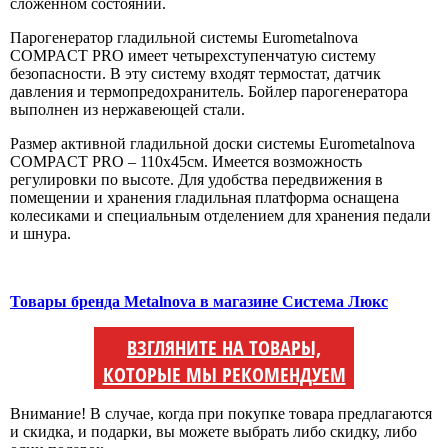
сложенном состоянии.
Парогенератор гладильной системы Eurometalnova
COMPACT PRO имеет четырехступенчатую систему
безопасности. В эту систему входят термостат, датчик
давления и термопредохранитель. Бойлер парогенератора
выполнен из нержавеющей стали.
Размер активной гладильной доски системы Eurometalnova
COMPACT PRO – 110х45см. Имеется возможность
регулировки по высоте. Для удобства передвижения в
помещении и хранения гладильная платформа оснащена
колесиками и специальным отделением для хранения педали
и шнура.
Товары бренда Metalnova в магазине Система Люкс
ВЗГЛЯНИТЕ НА ТОВАРЫ,
КОТОРЫЕ МЫ РЕКОМЕНДУЕМ
Внимание! В случае, когда при покупке товара предлагаются
и скидка, и подарки, вы можете выбрать либо скидку, либо