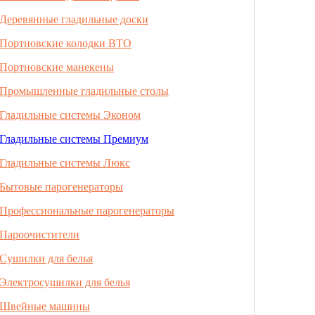
Деревянные гладильные доски
Портновские колодки ВТО
Портновские манекены
Промышленные гладильные столы
Гладильные системы Эконом
Гладильные системы Премиум
Гладильные системы Люкс
Бытовые парогенераторы
Профессиональные парогенераторы
Пароочистители
Сушилки для белья
Электросушилки для белья
Швейные машины