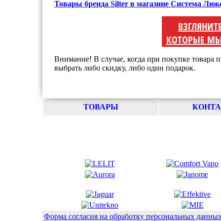
Товары бренда Silter в магазине Система Люк
ВЗГЛЯНИТ
КОТОРЫЕ МЫ
Внимание! В случае, когда при покупке товара п
выбрать либо скидку, либо один подарок.
ТОВАРЫ
КОНТ
Форма согласия на обработку персональных данны