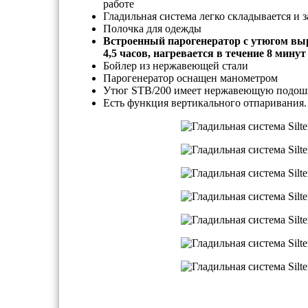
работе
Гладильная система легко складывается и 
Полочка для одежды
Встроенный парогенератор с утюгом вы
4,5 часов, нагревается в течение 8 минут
Бойлер из нержавеющей стали
Парогенератор оснащен манометром
Утюг STB/200 имеет нержавеющую подошв
Есть функция вертикального отпаривания.