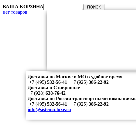
ВАША КОРЗИНА
нет товаров
Доставка по Москве и МО в удобное время
+7 (495)
532-56-41
+7 (925)
386-22-92
Доставка в Ставрополе
+7 (928)
638-76-42
Доставка по России транспортными компаниям
+7 (495)
532-56-41
+7 (925)
386-22-92
info@sistema-luxe.ru