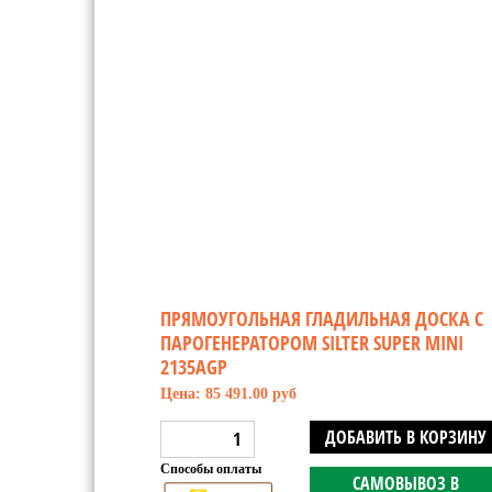
ПРЯМОУГОЛЬНАЯ ГЛАДИЛЬНАЯ ДОСКА С
ПАРОГЕНЕРАТОРОМ SILTER SUPER MINI
2135AGP
Цена: 85 491.00 руб
ДОБАВИТЬ В КОРЗИНУ
Способы оплаты
САМОВЫВОЗ В