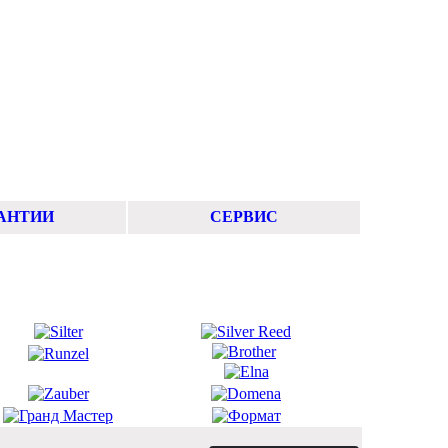
АНТИИ
СЕРВИС