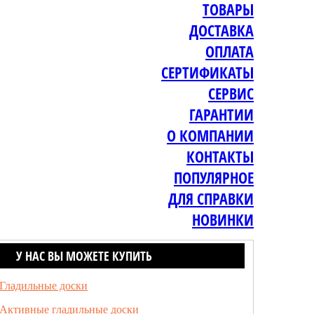
ТОВАРЫ
ДОСТАВКА
ОПЛАТА
СЕРТИФИКАТЫ
СЕРВИС
ГАРАНТИИ
О КОМПАНИИ
КОНТАКТЫ
ПОПУЛЯРНОЕ
ДЛЯ СПРАВКИ
НОВИНКИ
У НАС ВЫ МОЖЕТЕ КУПИТЬ
Гладильные доски
Активные гладильные доски