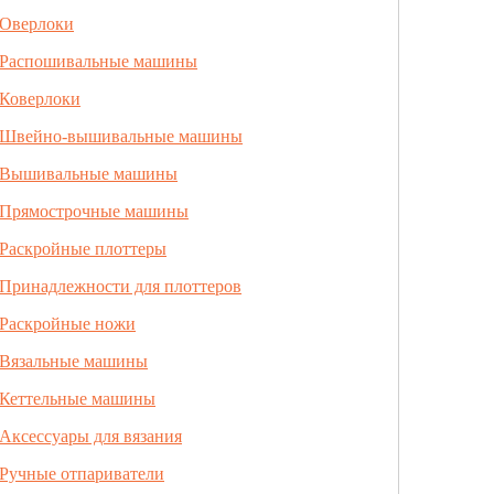
Оверлоки
Распошивальные машины
Коверлоки
Швейно-вышивальные машины
Вышивальные машины
Прямострочные машины
Раскройные плоттеры
Принадлежности для плоттеров
Раскройные ножи
Вязальные машины
Кеттельные машины
Аксессуары для вязания
Ручные отпариватели