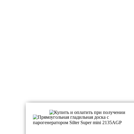
Гладильные системы Премиум