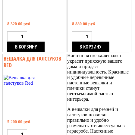
8 320.00 руб.
8 880.00 руб.
В КОРЗИНУ
В КОРЗИНУ
Настенная полка-вешалка
ВЕШАЛКА ДЛЯ ГАЛСТУКОВ
украсит прихожую вашего
RED
дома и придаст
индивидуальность. Красивые
и удобные деревянные
настенные вешалки и
плечики станут
неотъемлимой частью
интерьера.
А вешалки для ремней и
галстуков позволят
правильно и удобно
5 200.00 руб.
размещать эти аксессуары в
гардеробе. Настенные