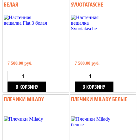
БЕЛАЯ
SVUOTATASCHE
7 500.00 руб.
7 500.00 руб.
В КОРЗИНУ
В КОРЗИНУ
ПЛЕЧИКИ MILADY
ПЛЕЧИКИ MILADY БЕЛЫЕ