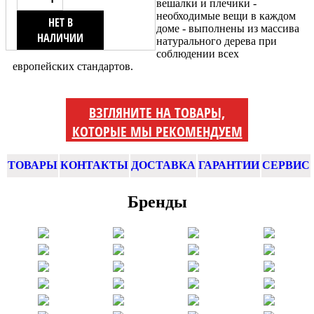
вешалки и плечики -
необходимые вещи в каждом
НЕТ В
доме - выполнены из массива
НАЛИЧИИ
натурального дерева при
соблюдении всех
европейских стандартов.
ВЗГЛЯНИТЕ НА ТОВАРЫ,
КОТОРЫЕ МЫ РЕКОМЕНДУЕМ
ТОВАРЫ
КОНТАКТЫ
ДОСТАВКА
ГАРАНТИИ
СЕРВИС
Бренды