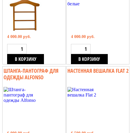
4 000.00 руб.
4 000.00 руб.
В КОРЗИНУ
В КОРЗИНУ
ШТАНГА-ПАНТОГРАФ ДЛЯ
НАСТЕННАЯ ВЕШАЛКА FLAT 2
ОДЕЖДЫ ALFONSO