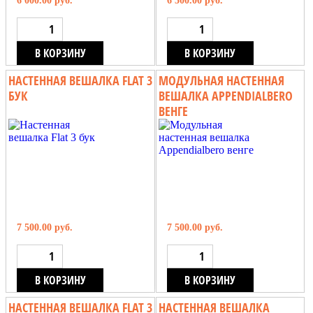
6 000.00 руб.
6 500.00 руб.
В КОРЗИНУ
В КОРЗИНУ
НАСТЕННАЯ ВЕШАЛКА FLAT 3
МОДУЛЬНАЯ НАСТЕННАЯ
БУК
ВЕШАЛКА APPENDIALBERO
ВЕНГЕ
7 500.00 руб.
7 500.00 руб.
В КОРЗИНУ
В КОРЗИНУ
НАСТЕННАЯ ВЕШАЛКА FLAT 3
НАСТЕННАЯ ВЕШАЛКА