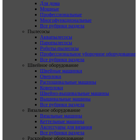
Для дома
Мощные
Профессиональные
Многофункциональные
Все рубрики раздела
Пылесосы
Аквапылесосы
Паропылесосы
Роботы-пылесосы
Профессиональное уборочное оборудование
Все рубрики раздела
Швейное оборудование
Швейные машинки
Оверлоки
Распошивальные машины
Коверлоки
Швейно-вышивальные машины
Вышивальные машины
Все рубрики раздела
Вязальное оборудование
Вязальные машины
Кеттельные машины
Аксессуары для вязания
Все рубрики раздела
Раскройное оборудование