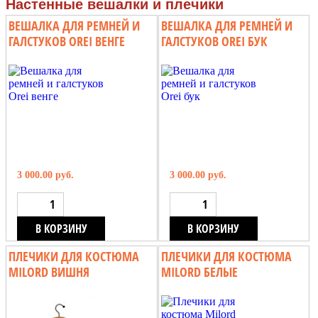
Настенные вешалки и плечики
ВЕШАЛКА ДЛЯ РЕМНЕЙ И
ВЕШАЛКА ДЛЯ РЕМНЕЙ И
ГАЛСТУКОВ OREI ВЕНГЕ
ГАЛСТУКОВ OREI БУК
3 000.00 руб.
3 000.00 руб.
В КОРЗИНУ
В КОРЗИНУ
ПЛЕЧИКИ ДЛЯ КОСТЮМА
ПЛЕЧИКИ ДЛЯ КОСТЮМА
MILORD ВИШНЯ
MILORD БЕЛЫЕ