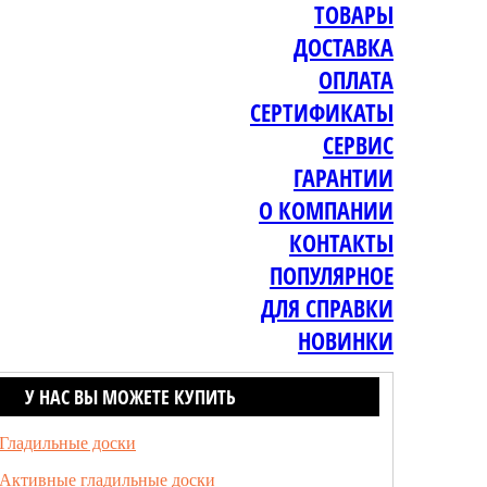
ТОВАРЫ
ДОСТАВКА
ОПЛАТА
СЕРТИФИКАТЫ
СЕРВИС
ГАРАНТИИ
О КОМПАНИИ
КОНТАКТЫ
ПОПУЛЯРНОЕ
ДЛЯ СПРАВКИ
НОВИНКИ
У НАС ВЫ МОЖЕТЕ КУПИТЬ
Гладильные доски
Активные гладильные доски