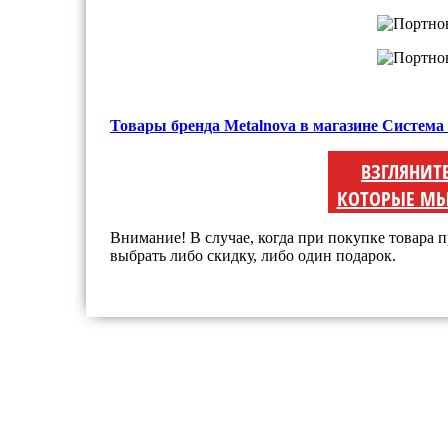
Товары бренда Metalnova в магазине Система
ВЗГЛЯНИТ
КОТОРЫЕ МЫ
Внимание! В случае, когда при покупке товара п
выбрать либо скидку, либо один подарок.