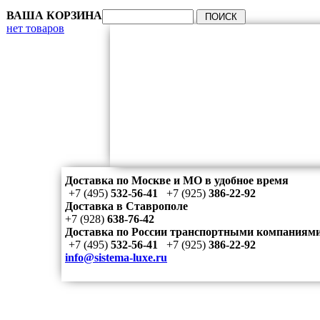
ВАША КОРЗИНА
нет товаров
Доставка по Москве и МО в удобное время
+7 (495)
532-56-41
+7 (925)
386-22-92
Доставка в Ставрополе
+7 (928)
638-76-42
Доставка по России транспортными компаниям
+7 (495)
532-56-41
+7 (925)
386-22-92
info@sistema-luxe.ru