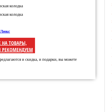
 Люкс
Е НА ТОВАРЫ,
 РЕКОМЕНДУЕМ
редлагаются и скидка, и подарки, вы можете