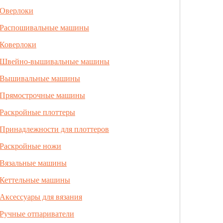
Оверлоки
Распошивальные машины
Коверлоки
Швейно-вышивальные машины
Вышивальные машины
Прямострочные машины
Раскройные плоттеры
Принадлежности для плоттеров
Раскройные ножи
Вязальные машины
Кеттельные машины
Аксессуары для вязания
Ручные отпариватели