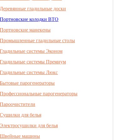
Деревянные гладильные доски
Портновские колодки ВТО
Портновские манекены
Промышленные гладильные столы
Гладильные системы Эконом
Гладильные системы Премиум
Гладильные системы Люкс
Бытовые парогенераторы
Профессиональные парогенераторы
Пароочистители
Сушилки для белья
Электросушилки для белья
Швейные машины