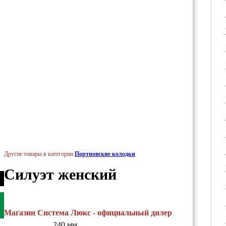
Другие товары в категории
Портновские колодки
Силуэт женский
Магазин Система Люкс - официальный дилер
240 мм