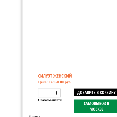
СИЛУЭТ ЖЕНСКИЙ
Цена: 14 950.00 руб
ДОБАВИТЬ В КОРЗИНУ
Способы оплаты
САМОВЫВОЗ В
МОСКВЕ
Длина