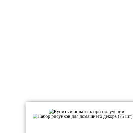
Принадлежности для плоттеров