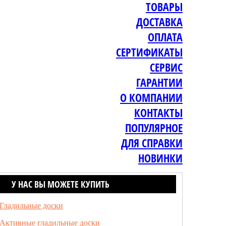
ТОВАРЫ
ДОСТАВКА
ОПЛАТА
СЕРТИФИКАТЫ
СЕРВИС
ГАРАНТИИ
О КОМПАНИИ
КОНТАКТЫ
ПОПУЛЯРНОЕ
ДЛЯ СПРАВКИ
НОВИНКИ
У НАС ВЫ МОЖЕТЕ КУПИТЬ
Гладильные доски
Активные гладильные доски