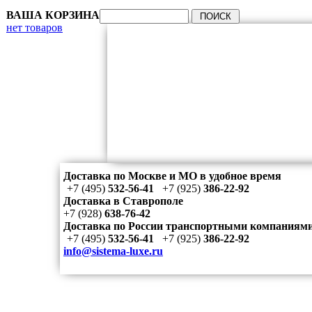
ВАША КОРЗИНА
нет товаров
Доставка по Москве и МО в удобное время
+7 (495)
532-56-41
+7 (925)
386-22-92
Доставка в Ставрополе
+7 (928)
638-76-42
Доставка по России транспортными компаниям
+7 (495)
532-56-41
+7 (925)
386-22-92
info@sistema-luxe.ru