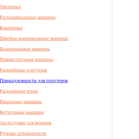
Оверлоки
Распошивальные машины
Коверлоки
Швейно-вышивальные машины
Вышивальные машины
Прямострочные машины
Раскройные плоттеры
Принадлежности для плоттеров
Раскройные ножи
Вязальные машины
Кеттельные машины
Аксессуары для вязания
Ручные отпариватели