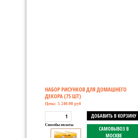
НАБОР РИСУНКОВ ДЛЯ ДОМАШНЕГО
ДЕКОРА (75 ШТ)
Цена: 5 240.00 руб
ДОБАВИТЬ В КОРЗИНУ
Способы оплаты
САМОВЫВОЗ В
МОСКВЕ