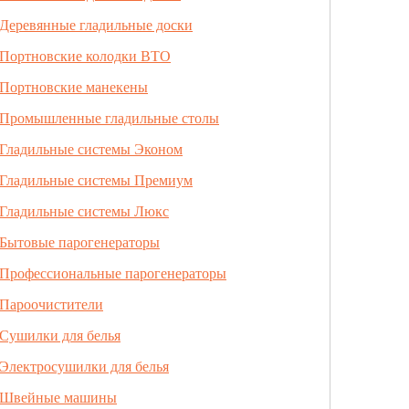
Деревянные гладильные доски
Портновские колодки ВТО
Портновские манекены
Промышленные гладильные столы
Гладильные системы Эконом
Гладильные системы Премиум
Гладильные системы Люкс
Бытовые парогенераторы
Профессиональные парогенераторы
Пароочистители
Сушилки для белья
Электросушилки для белья
Швейные машины