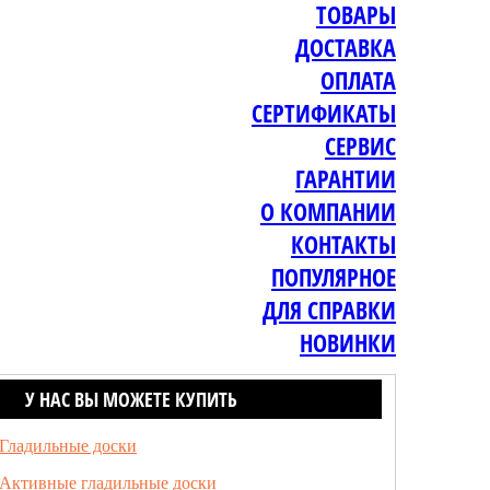
ТОВАРЫ
ДОСТАВКА
ОПЛАТА
СЕРТИФИКАТЫ
СЕРВИС
ГАРАНТИИ
О КОМПАНИИ
КОНТАКТЫ
ПОПУЛЯРНОЕ
ДЛЯ СПРАВКИ
НОВИНКИ
У НАС ВЫ МОЖЕТЕ КУПИТЬ
Гладильные доски
Активные гладильные доски