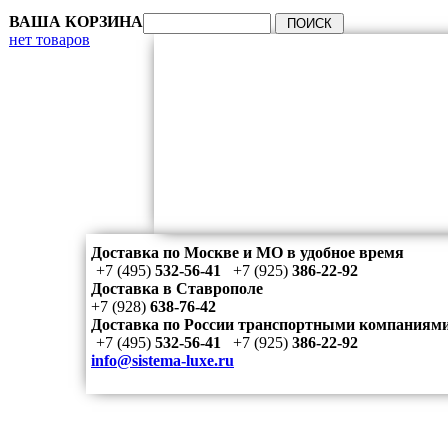
ВАША КОРЗИНА
нет товаров
Доставка по Москве и МО в удобное время
+7 (495)
532-56-41
+7 (925)
386-22-92
Доставка в Ставрополе
+7 (928)
638-76-42
Доставка по России транспортными компаниям
+7 (495)
532-56-41
+7 (925)
386-22-92
info@sistema-luxe.ru