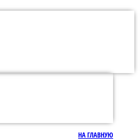
НА ГЛАВНУЮ