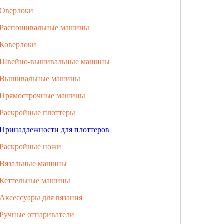
Оверлоки
Распошивальные машины
Коверлоки
Швейно-вышивальные машины
Вышивальные машины
Прямострочные машины
Раскройные плоттеры
Принадлежности для плоттеров
Раскройные ножи
Вязальные машины
Кеттельные машины
Аксессуары для вязания
Ручные отпариватели