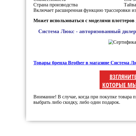
Страна производства
Тайв
Включает расширенная функцию трассировки из
Может использоваться с моделями плоттеров
Система Люкс - авторизованный диле
Товары бренда Brother в магазине Система Л
ВЗГЛЯНИТ
КОТОРЫЕ МЫ
Внимание! В случае, когда при покупке товара п
выбрать либо скидку, либо один подарок.