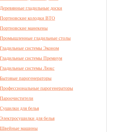
Деревянные гладильные доски
Портновские колодки ВТО
Портновские манекены
Промышленные гладильные столы
Гладильные системы Эконом
Гладильные системы Премиум
Гладильные системы Люкс
Бытовые парогенераторы
Профессиональные парогенераторы
Пароочистители
Сушилки для белья
Электросушилки для белья
Швейные машины