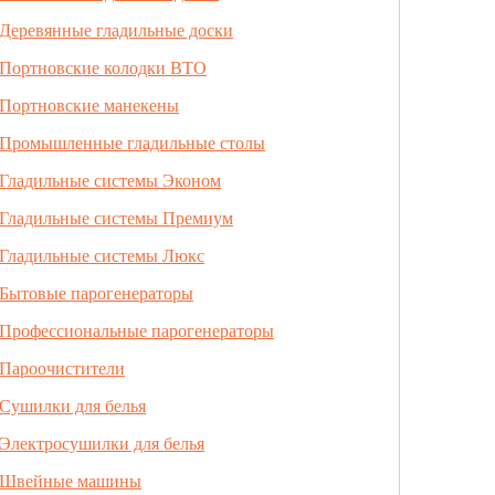
Деревянные гладильные доски
Портновские колодки ВТО
Портновские манекены
Промышленные гладильные столы
Гладильные системы Эконом
Гладильные системы Премиум
Гладильные системы Люкс
Бытовые парогенераторы
Профессиональные парогенераторы
Пароочистители
Сушилки для белья
Электросушилки для белья
Швейные машины