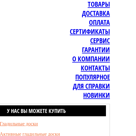
ТОВАРЫ
ДОСТАВКА
ОПЛАТА
СЕРТИФИКАТЫ
СЕРВИС
ГАРАНТИИ
О КОМПАНИИ
КОНТАКТЫ
ПОПУЛЯРНОЕ
ДЛЯ СПРАВКИ
НОВИНКИ
У НАС ВЫ МОЖЕТЕ КУПИТЬ
Гладильные доски
Активные гладильные доски