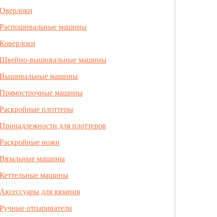
Оверлоки
Распошивальные машины
Коверлоки
Швейно-вышивальные машины
Вышивальные машины
Прямострочные машины
Раскройные плоттеры
Принадлежности для плоттеров
Раскройные ножи
Вязальные машины
Кеттельные машины
Аксессуары для вязания
Ручные отпариватели