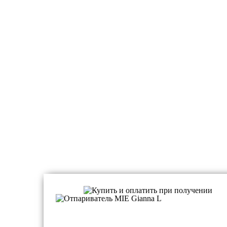
Отпариватели для дома