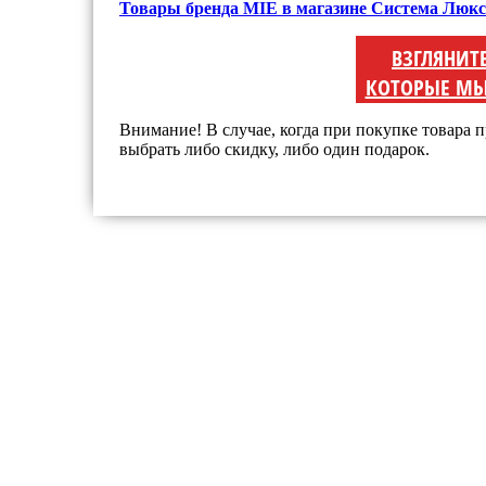
Товары бренда MIE в магазине Система Люкс
ВЗГЛЯНИТ
КОТОРЫЕ МЫ
Внимание! В случае, когда при покупке товара п
выбрать либо скидку, либо один подарок.