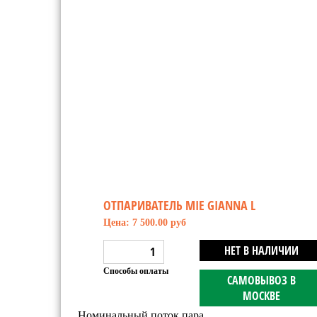
ОТПАРИВАТЕЛЬ MIE GIANNA L
Цена: 7 500.00 руб
НЕТ В НАЛИЧИИ
Способы оплаты
САМОВЫВОЗ В
МОСКВЕ
Номинальный поток пара