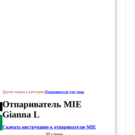
Другие товары в категории
Отпариватели для дома
Отпариватель MIE
Gianna L
Скачать инструкцию к отпаривателю MIE
30 г/мин