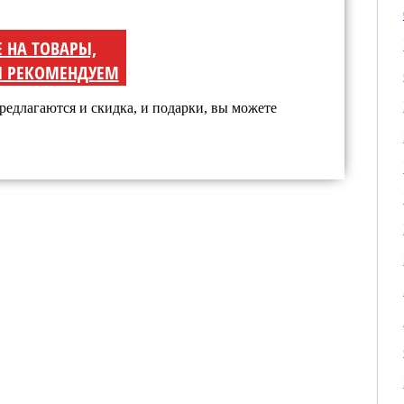
Е НА ТОВАРЫ,
 РЕКОМЕНДУЕМ
редлагаются и скидка, и подарки, вы можете