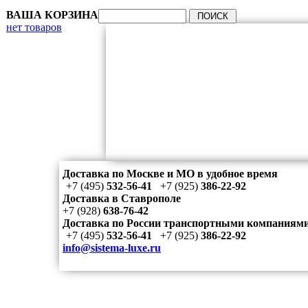
ВАША КОРЗИНА
нет товаров
Доставка по Москве и МО в удобное время
+7 (495)
532-56-41
+7 (925)
386-22-92
Доставка в Ставрополе
+7 (928)
638-76-42
Доставка по России транспортными компаниям
+7 (495)
532-56-41
+7 (925)
386-22-92
info@sistema-luxe.ru