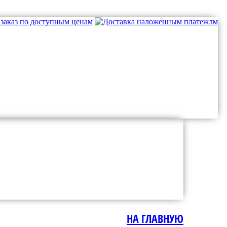
НА ГЛАВНУЮ