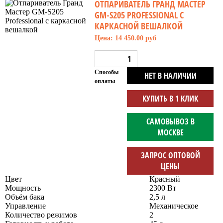
ОТПАРИВАТЕЛЬ ГРАНД МАСТЕР
GM-S205 PROFESSIONAL С
КАРКАСНОЙ ВЕШАЛКОЙ
Цена: 14 450.00 руб
Способы
НЕТ В НАЛИЧИИ
оплаты
КУПИТЬ В 1 КЛИК
САМОВЫВОЗ В
МОСКВЕ
ЗАПРОС ОПТОВОЙ
ЦЕНЫ
Цвет
Красный
Мощность
2300 Вт
Объём бака
2,5 л
Управление
Механическое
Количество режимов
2