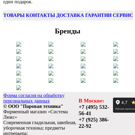
один подарок.
ТОВАРЫ
КОНТАКТЫ
ДОСТАВКА
ГАРАНТИИ
СЕРВИС
Бренды
Форма согласия на обработку
В Москве:
персональных данных
© ООО "Паровая техника"
+7 (495) 532-
Фирменный магазин «Система
56-41
Люкс»
+7 (925) 386-
Современная гладильная, швейная,
22-92
уборочная техника; предметы
интрерьера;