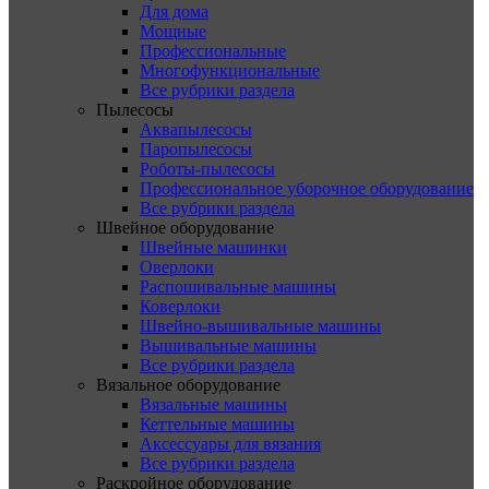
Для дома
Мощные
Профессиональные
Многофункциональные
Все рубрики раздела
Пылесосы
Аквапылесосы
Паропылесосы
Роботы-пылесосы
Профессиональное уборочное оборудование
Все рубрики раздела
Швейное оборудование
Швейные машинки
Оверлоки
Распошивальные машины
Коверлоки
Швейно-вышивальные машины
Вышивальные машины
Все рубрики раздела
Вязальное оборудование
Вязальные машины
Кеттельные машины
Аксессуары для вязания
Все рубрики раздела
Раскройное оборудование