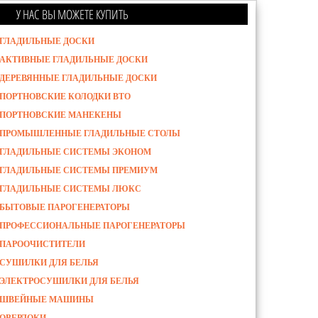
У НАС ВЫ МОЖЕТЕ КУПИТЬ
ГЛАДИЛЬНЫЕ ДОСКИ
АКТИВНЫЕ ГЛАДИЛЬНЫЕ ДОСКИ
ДЕРЕВЯННЫЕ ГЛАДИЛЬНЫЕ ДОСКИ
ПОРТНОВСКИЕ КОЛОДКИ ВТО
ПОРТНОВСКИЕ МАНЕКЕНЫ
ПРОМЫШЛЕННЫЕ ГЛАДИЛЬНЫЕ СТОЛЫ
ГЛАДИЛЬНЫЕ СИСТЕМЫ ЭКОНОМ
ГЛАДИЛЬНЫЕ СИСТЕМЫ ПРЕМИУМ
ГЛАДИЛЬНЫЕ СИСТЕМЫ ЛЮКС
БЫТОВЫЕ ПАРОГЕНЕРАТОРЫ
ПРОФЕССИОНАЛЬНЫЕ ПАРОГЕНЕРАТОРЫ
ПАРООЧИСТИТЕЛИ
СУШИЛКИ ДЛЯ БЕЛЬЯ
ЭЛЕКТРОСУШИЛКИ ДЛЯ БЕЛЬЯ
ШВЕЙНЫЕ МАШИНЫ