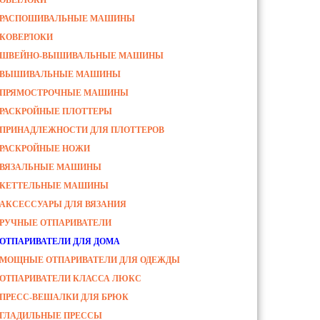
ОВЕРЛОКИ
РАСПОШИВАЛЬНЫЕ МАШИНЫ
КОВЕРЛОКИ
ШВЕЙНО-ВЫШИВАЛЬНЫЕ МАШИНЫ
ВЫШИВАЛЬНЫЕ МАШИНЫ
ПРЯМОСТРОЧНЫЕ МАШИНЫ
РАСКРОЙНЫЕ ПЛОТТЕРЫ
ПРИНАДЛЕЖНОСТИ ДЛЯ ПЛОТТЕРОВ
РАСКРОЙНЫЕ НОЖИ
ВЯЗАЛЬНЫЕ МАШИНЫ
КЕТТЕЛЬНЫЕ МАШИНЫ
АКСЕССУАРЫ ДЛЯ ВЯЗАНИЯ
РУЧНЫЕ ОТПАРИВАТЕЛИ
ОТПАРИВАТЕЛИ ДЛЯ ДОМА
МОЩНЫЕ ОТПАРИВАТЕЛИ ДЛЯ ОДЕЖДЫ
ОТПАРИВАТЕЛИ КЛАССА ЛЮКС
ПРЕСС-ВЕШАЛКИ ДЛЯ БРЮК
ГЛАДИЛЬНЫЕ ПРЕССЫ