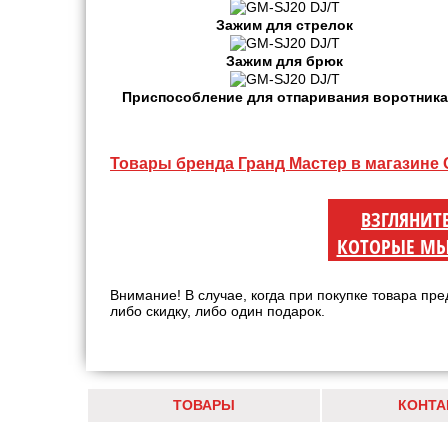
Зажим для стрелок
Зажим для брюк
Приспособление для отпаривания воротника
Товары бренда Гранд Мастер в магазине
ВЗГЛЯНИТ
КОТОРЫЕ МЫ
Внимание! В случае, когда при покупке товара пре
либо скидку, либо один подарок.
ТОВАРЫ
КОНТА