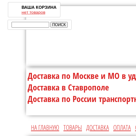
ВАША КОРЗИНА
нет товаров
Доставка по Москве и МО 
Доставка в Ставр
Доставка по России транспо
НА ГЛАВНУЮ
ТОВАРЫ
ДОСТАВКА
ОПЛАТА