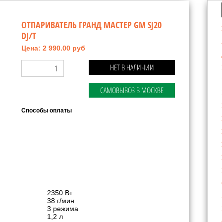
ОТПАРИВАТЕЛЬ ГРАНД МАСТЕР GM SJ20
DJ/T
Цена: 2 990.00 руб
НЕТ В НАЛИЧИИ
САМОВЫВОЗ В МОСКВЕ
Способы оплаты
2350 Вт
38 г/мин
3 режима
1,2 л