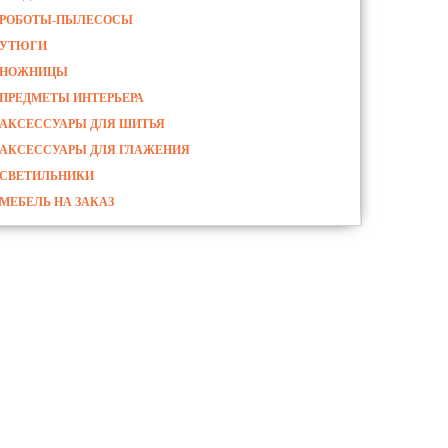
РОБОТЫ-ПЫЛЕСОСЫ
УТЮГИ
НОЖНИЦЫ
ПРЕДМЕТЫ ИНТЕРЬЕРА
АКСЕССУАРЫ ДЛЯ ШИТЬЯ
АКСЕССУАРЫ ДЛЯ ГЛАЖЕНИЯ
СВЕТИЛЬНИКИ
МЕБЕЛЬ НА ЗАКАЗ