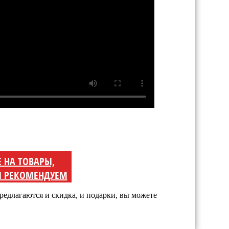
Е НА ТОВАРЫ,
 РЕКОМЕНДУЕМ
редлагаются и скидка, и подарки, вы можете