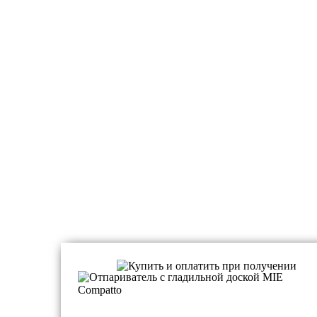
Отпариватели для дома