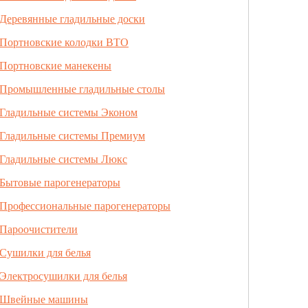
Деревянные гладильные доски
Портновские колодки ВТО
Портновские манекены
Промышленные гладильные столы
Гладильные системы Эконом
Гладильные системы Премиум
Гладильные системы Люкс
Бытовые парогенераторы
Профессиональные парогенераторы
Пароочистители
Сушилки для белья
Электросушилки для белья
Швейные машины