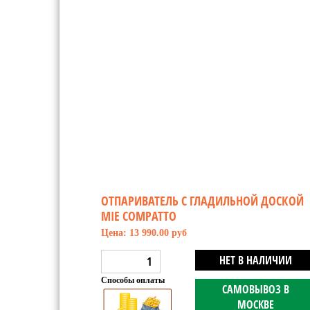
ОТПАРИВАТЕЛЬ С ГЛАДИЛЬНОЙ ДОСКОЙ
MIE COMPATTO
Цена: 13 990.00 руб
НЕТ В НАЛИЧИИ
Способы оплаты
САМОВЫВОЗ В
МОСКВЕ