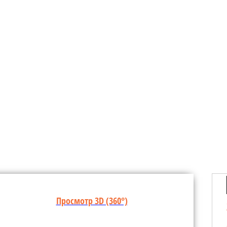
Просмотр 3D (360°)