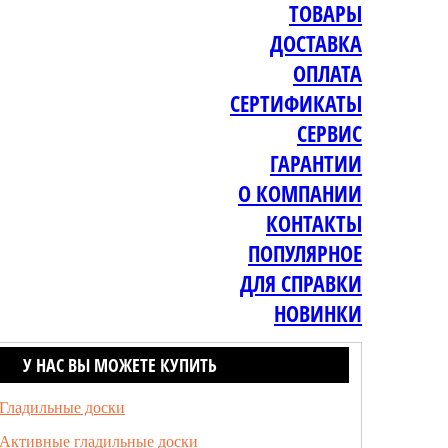
ТОВАРЫ
ДОСТАВКА
ОПЛАТА
СЕРТИФИКАТЫ
СЕРВИС
ГАРАНТИИ
О КОМПАНИИ
КОНТАКТЫ
ПОПУЛЯРНОЕ
ДЛЯ СПРАВКИ
НОВИНКИ
У НАС ВЫ МОЖЕТЕ КУПИТЬ
Гладильные доски
Активные гладильные доски