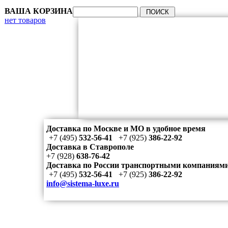
ВАША КОРЗИНА
нет товаров
Доставка по Москве и МО в удобное время
+7 (495)
532-56-41
+7 (925)
386-22-92
Доставка в Ставрополе
+7 (928)
638-76-42
Доставка по России транспортными компаниям
+7 (495)
532-56-41
+7 (925)
386-22-92
info@sistema-luxe.ru