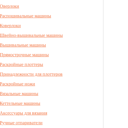
Оверлоки
Распошивальные машины
Коверлоки
Швейно-вышивальные машины
Вышивальные машины
Прямострочные машины
Раскройные плоттеры
Принадлежности для плоттеров
Раскройные ножи
Вязальные машины
Кеттельные машины
Аксессуары для вязания
Ручные отпариватели