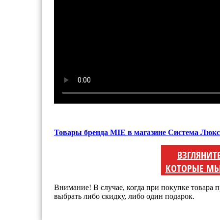
Товары бренда MIE в магазине Система Люкс
ВЗГЛЯНИТ
КОТОРЫЕ МЫ
Внимание! В случае, когда при покупке товара п
выбрать либо скидку, либо один подарок.