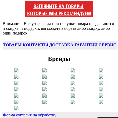
ВЗГЛЯНИТЕ НА ТОВАРЫ,
КОТОРЫЕ МЫ РЕКОМЕНДУЕМ
Внимание! В случае, когда при покупке товара предлагаются
и скидка, и подарки, вы можете выбрать либо скидку, либо
один подарок.
ТОВАРЫ
КОНТАКТЫ
ДОСТАВКА
ГАРАНТИИ
СЕРВИС
Бренды
Форма согласия на обработку