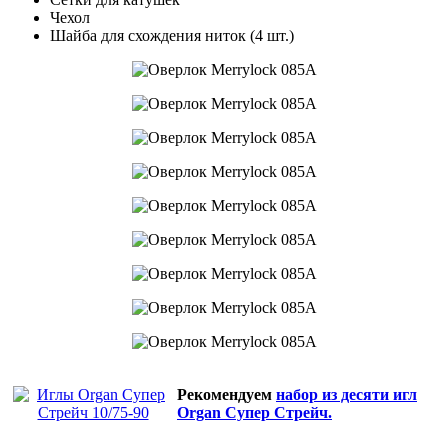
Чехол
Шайба для схождения ниток (4 шт.)
Рекомендуем
набор из десяти игл
Organ Супер Стрейч.