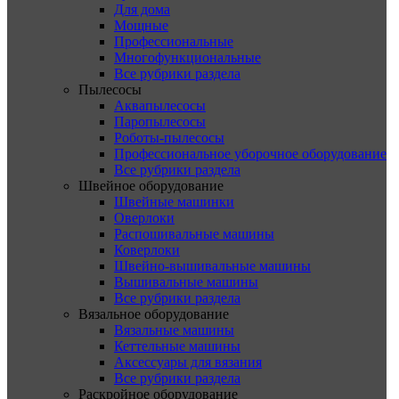
Для дома
Мощные
Профессиональные
Многофункциональные
Все рубрики раздела
Пылесосы
Аквапылесосы
Паропылесосы
Роботы-пылесосы
Профессиональное уборочное оборудование
Все рубрики раздела
Швейное оборудование
Швейные машинки
Оверлоки
Распошивальные машины
Коверлоки
Швейно-вышивальные машины
Вышивальные машины
Все рубрики раздела
Вязальное оборудование
Вязальные машины
Кеттельные машины
Аксессуары для вязания
Все рубрики раздела
Раскройное оборудование