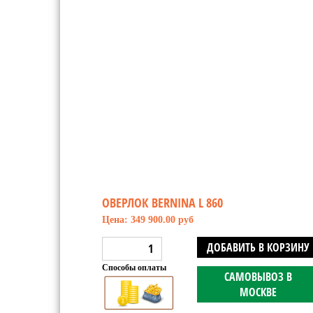
ОВЕРЛОК BERNINA L 860
Цена: 349 900.00 руб
ДОБАВИТЬ В КОРЗИНУ
Способы оплаты
САМОВЫВОЗ В
МОСКВЕ