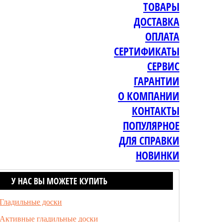
ТОВАРЫ
ДОСТАВКА
ОПЛАТА
СЕРТИФИКАТЫ
СЕРВИС
ГАРАНТИИ
О КОМПАНИИ
КОНТАКТЫ
ПОПУЛЯРНОЕ
ДЛЯ СПРАВКИ
НОВИНКИ
У НАС ВЫ МОЖЕТЕ КУПИТЬ
Гладильные доски
Активные гладильные доски