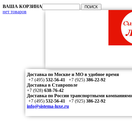
ВАША КОРЗИНА
нет товаров
Доставка по Москве и МО в удобное время
+7 (495)
532-56-41
+7 (925)
386-22-92
Доставка в Ставрополе
+7 (928)
638-76-42
Доставка по России транспортными компаниям
+7 (495)
532-56-41
+7 (925)
386-22-92
info@sistema-luxe.ru