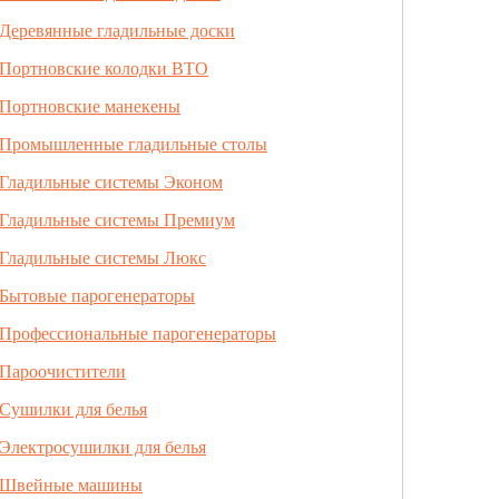
Деревянные гладильные доски
Портновские колодки ВТО
Портновские манекены
Промышленные гладильные столы
Гладильные системы Эконом
Гладильные системы Премиум
Гладильные системы Люкс
Бытовые парогенераторы
Профессиональные парогенераторы
Пароочистители
Сушилки для белья
Электросушилки для белья
Швейные машины