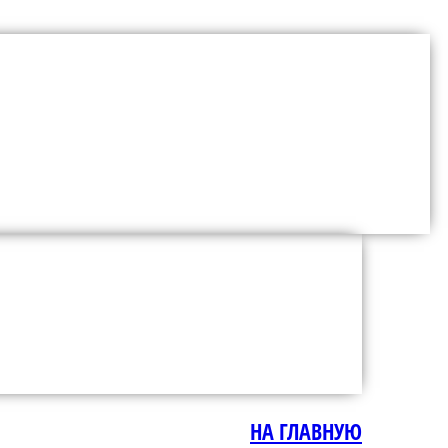
НА ГЛАВНУЮ