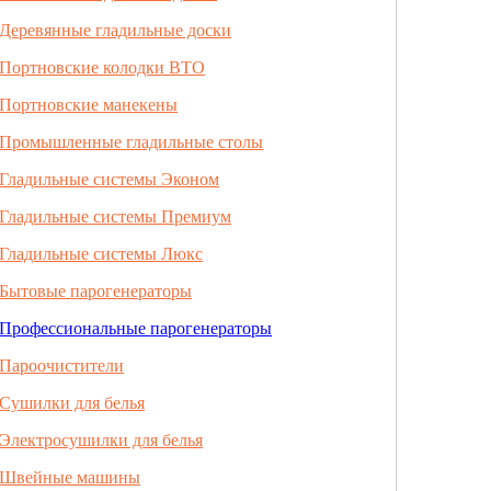
Деревянные гладильные доски
Портновские колодки ВТО
Портновские манекены
Промышленные гладильные столы
Гладильные системы Эконом
Гладильные системы Премиум
Гладильные системы Люкс
Бытовые парогенераторы
Профессиональные парогенераторы
Пароочистители
Сушилки для белья
Электросушилки для белья
Швейные машины