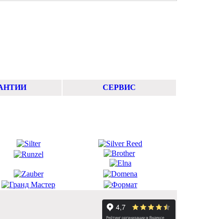
АНТИИ
СЕРВИС