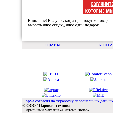
ВЗГЛЯНИТ
КОТОРЫЕ МЫ
Внимание! В случае, когда при покупке товара п
выбрать либо скидку, либо один подарок.
ТОВАРЫ
КОНТ
Форма согласия на обработку персональных данны
© ООО "Паровая техника"
Фирменный магазин «Система Люкс»