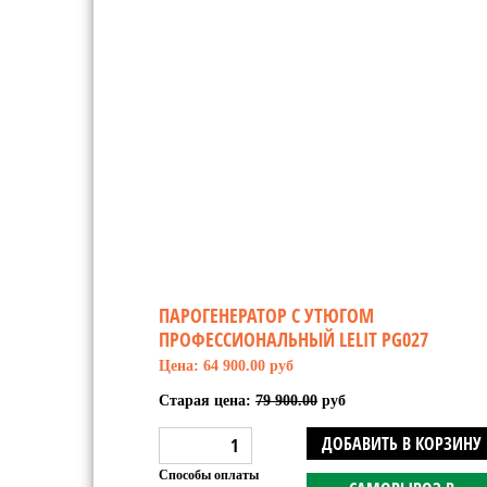
ПАРОГЕНЕРАТОР С УТЮГОМ
ПРОФЕССИОНАЛЬНЫЙ LELIT PG027
Цена: 64 900.00 руб
Старая цена:
79 900.00
руб
ДОБАВИТЬ В КОРЗИНУ
Способы оплаты