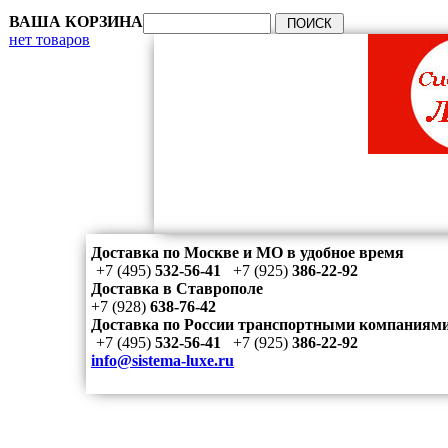
ВАША КОРЗИНА
нет товаров
Доставка по Москве и МО в удобное время
+7 (495)
532-56-41
+7 (925)
386-22-92
Доставка в Ставрополе
+7 (928)
638-76-42
Доставка по России транспортными компаниям
+7 (495)
532-56-41
+7 (925)
386-22-92
info@sistema-luxe.ru