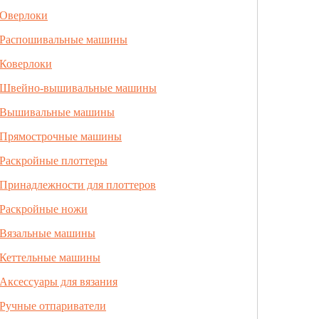
Оверлоки
Распошивальные машины
Коверлоки
Швейно-вышивальные машины
Вышивальные машины
Прямострочные машины
Раскройные плоттеры
Принадлежности для плоттеров
Раскройные ножи
Вязальные машины
Кеттельные машины
Аксессуары для вязания
Ручные отпариватели