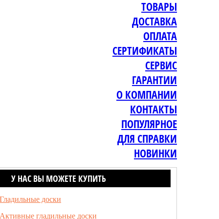
ТОВАРЫ
ДОСТАВКА
ОПЛАТА
СЕРТИФИКАТЫ
СЕРВИС
ГАРАНТИИ
О КОМПАНИИ
КОНТАКТЫ
ПОПУЛЯРНОЕ
ДЛЯ СПРАВКИ
НОВИНКИ
У НАС ВЫ МОЖЕТЕ КУПИТЬ
Гладильные доски
Активные гладильные доски