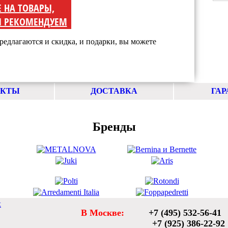
Е НА ТОВАРЫ,
 РЕКОМЕНДУЕМ
редлагаются и скидка, и подарки, вы можете
АКТЫ
ДОСТАВКА
ГАР
Бренды
х
В Москве:
+7 (495) 532-56-41
+7 (925) 386-22-92