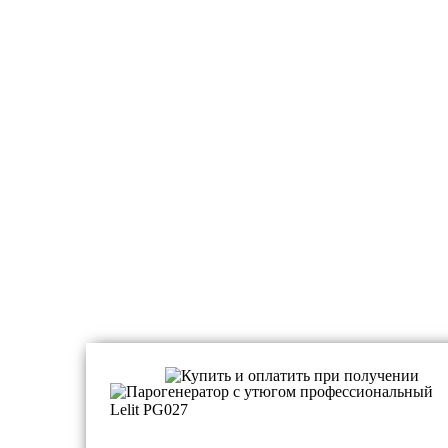
Парогенераторы профессиональные