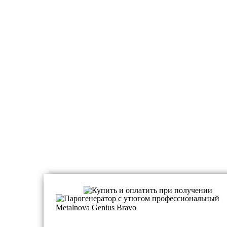
Парогенераторы профессиональные