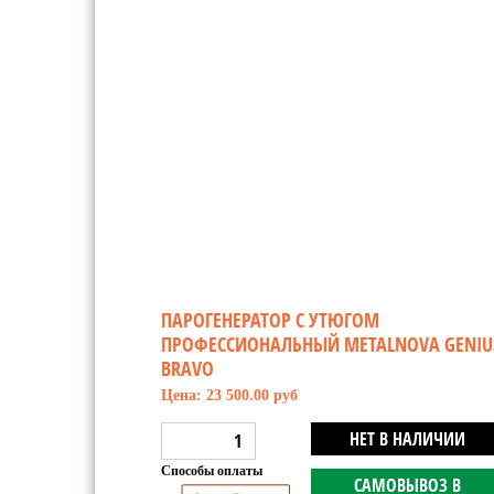
ПАРОГЕНЕРАТОР С УТЮГОМ
ПРОФЕССИОНАЛЬНЫЙ METALNOVA GENIU
BRAVO
Цена: 23 500.00 руб
НЕТ В НАЛИЧИИ
Способы оплаты
САМОВЫВОЗ В