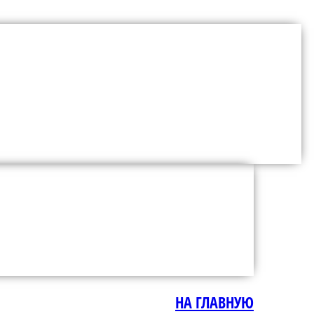
НА ГЛАВНУЮ