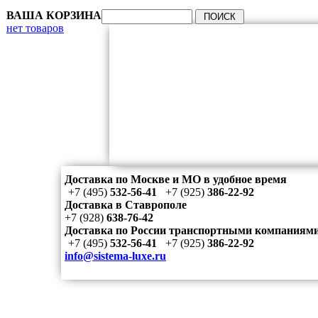
ВАША КОРЗИНА
нет товаров
Доставка по Москве и МО в удобное время
+7 (495)
532-56-41
+7 (925)
386-22-92
Доставка в Ставрополе
+7 (928)
638-76-42
Доставка по России транспортными компаниям
+7 (495)
532-56-41
+7 (925)
386-22-92
info@sistema-luxe.ru