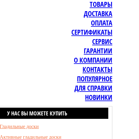
ТОВАРЫ
ДОСТАВКА
ОПЛАТА
СЕРТИФИКАТЫ
СЕРВИС
ГАРАНТИИ
О КОМПАНИИ
КОНТАКТЫ
ПОПУЛЯРНОЕ
ДЛЯ СПРАВКИ
НОВИНКИ
У НАС ВЫ МОЖЕТЕ КУПИТЬ
Гладильные доски
Активные гладильные доски