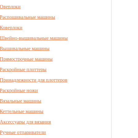
Оверлоки
Распошивальные машины
Коверлоки
Швейно-вышивальные машины
Вышивальные машины
Прямострочные машины
Раскройные плоттеры
Принадлежности для плоттеров
Раскройные ножи
Вязальные машины
Кеттельные машины
Аксессуары для вязания
Ручные отпариватели