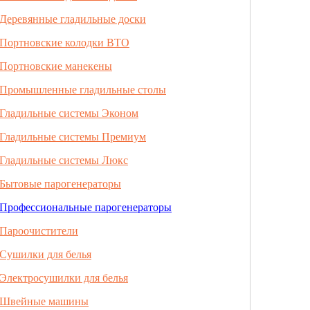
Деревянные гладильные доски
Портновские колодки ВТО
Портновские манекены
Промышленные гладильные столы
Гладильные системы Эконом
Гладильные системы Премиум
Гладильные системы Люкс
Бытовые парогенераторы
Профессиональные парогенераторы
Пароочистители
Сушилки для белья
Электросушилки для белья
Швейные машины