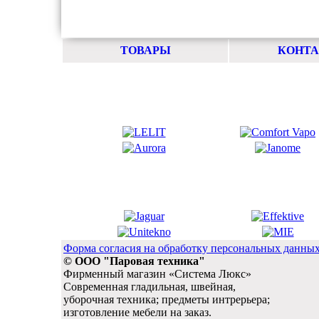
ТОВАРЫ
КОНТ
Форма согласия на обработку персональных данны
© ООО "Паровая техника"
Фирменный магазин «Система Люкс»
Современная гладильная, швейная,
уборочная техника; предметы интрерьера;
изготовление мебели на заказ.