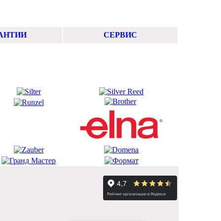
АНТИИ
СЕРВИС