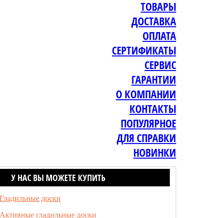
ТОВАРЫ
ДОСТАВКА
ОПЛАТА
СЕРТИФИКАТЫ
СЕРВИС
ГАРАНТИИ
О КОМПАНИИ
КОНТАКТЫ
ПОПУЛЯРНОЕ
ДЛЯ СПРАВКИ
НОВИНКИ
У НАС ВЫ МОЖЕТЕ КУПИТЬ
Гладильные доски
Активные гладильные доски