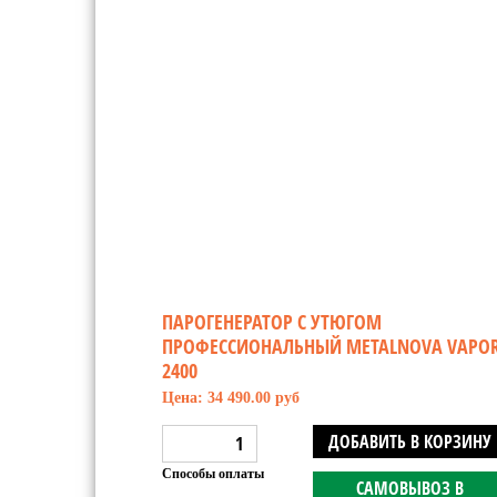
ПАРОГЕНЕРАТОР С УТЮГОМ
ПРОФЕССИОНАЛЬНЫЙ METALNOVA VAPO
2400
Цена: 34 490.00 руб
ДОБАВИТЬ В КОРЗИНУ
Способы оплаты
САМОВЫВОЗ В