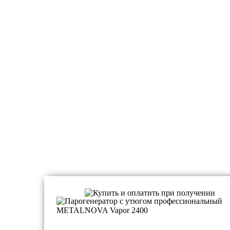
Парогенераторы профессиональные