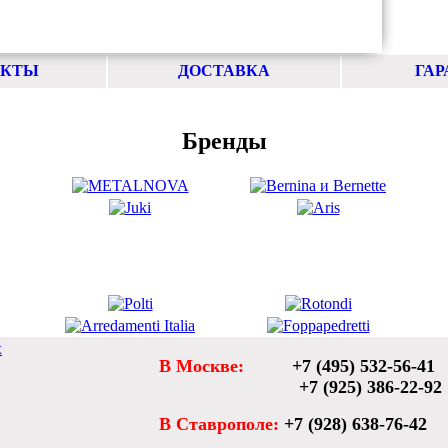
АКТЫ
ДОСТАВКА
ГАР
Бренды
х
В Москве:
+7 (495) 532-56-41
+7 (925) 386-22-92
В Ставрополе:
+7 (928) 638-76-42