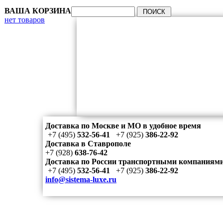
ВАША КОРЗИНА
нет товаров
Доставка по Москве и МО в удобное время
+7 (495)
532-56-41
+7 (925)
386-22-92
Доставка в Ставрополе
+7 (928)
638-76-42
Доставка по России транспортными компаниям
+7 (495)
532-56-41
+7 (925)
386-22-92
info@sistema-luxe.ru