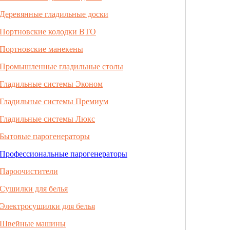
Деревянные гладильные доски
Портновские колодки ВТО
Портновские манекены
Промышленные гладильные столы
Гладильные системы Эконом
Гладильные системы Премиум
Гладильные системы Люкс
Бытовые парогенераторы
Профессиональные парогенераторы
Пароочистители
Сушилки для белья
Электросушилки для белья
Швейные машины