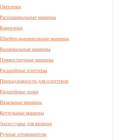
Оверлоки
Распошивальные машины
Коверлоки
Швейно-вышивальные машины
Вышивальные машины
Прямострочные машины
Раскройные плоттеры
Принадлежности для плоттеров
Раскройные ножи
Вязальные машины
Кеттельные машины
Аксессуары для вязания
Ручные отпариватели