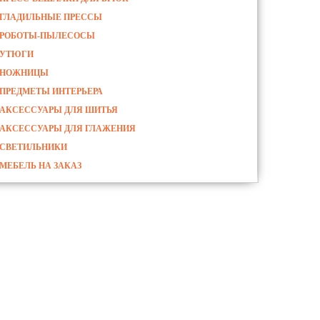
ГЛАДИЛЬНЫЕ ПРЕССЫ
РОБОТЫ-ПЫЛЕСОСЫ
УТЮГИ
НОЖНИЦЫ
ПРЕДМЕТЫ ИНТЕРЬЕРА
АКСЕССУАРЫ ДЛЯ ШИТЬЯ
АКСЕССУАРЫ ДЛЯ ГЛАЖЕНИЯ
СВЕТИЛЬНИКИ
МЕБЕЛЬ НА ЗАКАЗ