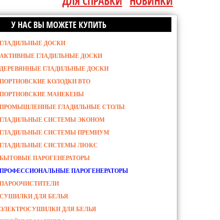
ДЛЯ СПРАВКИ
НОВИНКИ
У НАС ВЫ МОЖЕТЕ КУПИТЬ
ГЛАДИЛЬНЫЕ ДОСКИ
АКТИВНЫЕ ГЛАДИЛЬНЫЕ ДОСКИ
ДЕРЕВЯННЫЕ ГЛАДИЛЬНЫЕ ДОСКИ
ПОРТНОВСКИЕ КОЛОДКИ ВТО
ПОРТНОВСКИЕ МАНЕКЕНЫ
ПРОМЫШЛЕННЫЕ ГЛАДИЛЬНЫЕ СТОЛЫ
ГЛАДИЛЬНЫЕ СИСТЕМЫ ЭКОНОМ
ГЛАДИЛЬНЫЕ СИСТЕМЫ ПРЕМИУМ
ГЛАДИЛЬНЫЕ СИСТЕМЫ ЛЮКС
БЫТОВЫЕ ПАРОГЕНЕРАТОРЫ
ПРОФЕССИОНАЛЬНЫЕ ПАРОГЕНЕРАТОРЫ
ПАРООЧИСТИТЕЛИ
СУШИЛКИ ДЛЯ БЕЛЬЯ
ЭЛЕКТРОСУШИЛКИ ДЛЯ БЕЛЬЯ