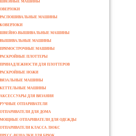
ШВЕЙНЫЕ МАШИНЫ
ОВЕРЛОКИ
РАСПОШИВАЛЬНЫЕ МАШИНЫ
КОВЕРЛОКИ
ШВЕЙНО-ВЫШИВАЛЬНЫЕ МАШИНЫ
ВЫШИВАЛЬНЫЕ МАШИНЫ
ПРЯМОСТРОЧНЫЕ МАШИНЫ
РАСКРОЙНЫЕ ПЛОТТЕРЫ
ПРИНАДЛЕЖНОСТИ ДЛЯ ПЛОТТЕРОВ
РАСКРОЙНЫЕ НОЖИ
ВЯЗАЛЬНЫЕ МАШИНЫ
КЕТТЕЛЬНЫЕ МАШИНЫ
АКСЕССУАРЫ ДЛЯ ВЯЗАНИЯ
РУЧНЫЕ ОТПАРИВАТЕЛИ
ОТПАРИВАТЕЛИ ДЛЯ ДОМА
МОЩНЫЕ ОТПАРИВАТЕЛИ ДЛЯ ОДЕЖДЫ
ОТПАРИВАТЕЛИ КЛАССА ЛЮКС
ПРЕСС-ВЕШАЛКИ ДЛЯ БРЮК