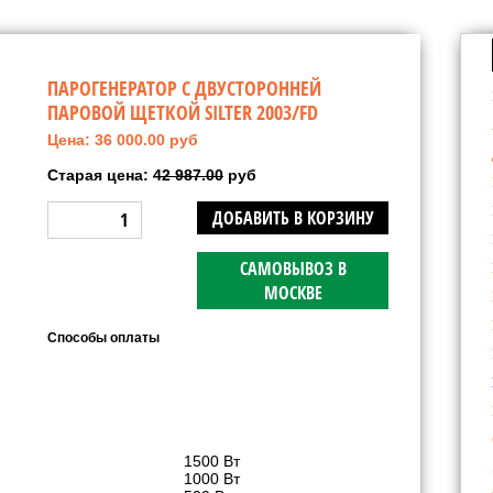
ПАРОГЕНЕРАТОР С ДВУСТОРОННЕЙ
ПАРОВОЙ ЩЕТКОЙ SILTER 2003/FD
Цена: 36 000.00 руб
Старая цена:
42 987.00
руб
ДОБАВИТЬ В КОРЗИНУ
САМОВЫВОЗ В
МОСКВЕ
Способы оплаты
1500 Вт
1000 Вт