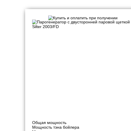
Парогенераторы профессиональные
Общая мощность
Мощность тэна бойлера