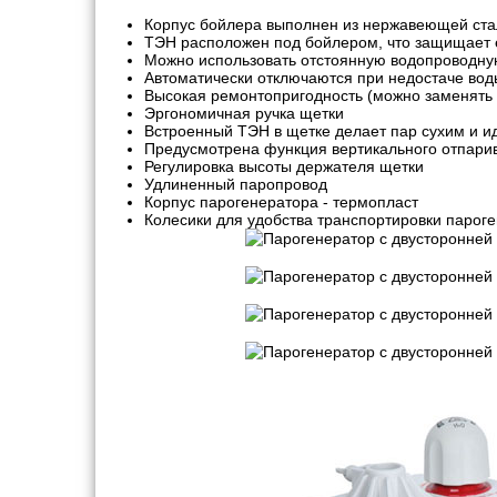
Корпус бойлера выполнен из нержавеющей ста
ТЭН расположен под бойлером, что защищает е
Можно использовать отстоянную водопроводну
Автоматически отключаются при недостаче воды
Высокая ремонтопригодность (можно заменять 
Эргономичная ручка щетки
Встроенный ТЭН в щетке делает пар сухим и и
Предусмотрена функция вертикального отпари
Регулировка высоты держателя щетки
Удлиненный паропровод
Корпус парогенератора - термопласт
Колесики для удобства транспортировки пароге