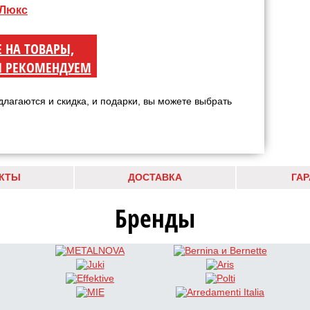
 Люкс
Е НА ТОВАРЫ,
 РЕКОМЕНДУЕМ
длагаются и скидка, и подарки, вы можете выбрать
КТЫ
ДОСТАВКА
ГА
Бренды