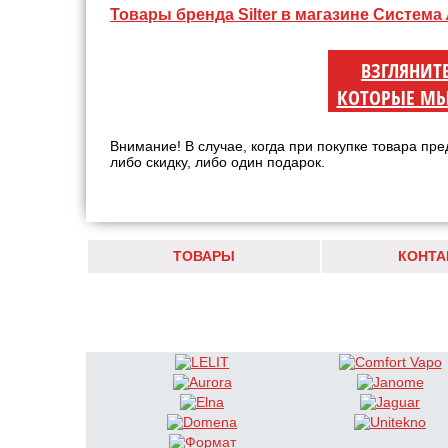
Товары бренда Silter в магазине Система
ВЗГЛЯНИТ
КОТОРЫЕ МЫ
Внимание! В случае, когда при покупке товара пре
либо скидку, либо один подарок.
ТОВАРЫ
КОНТА