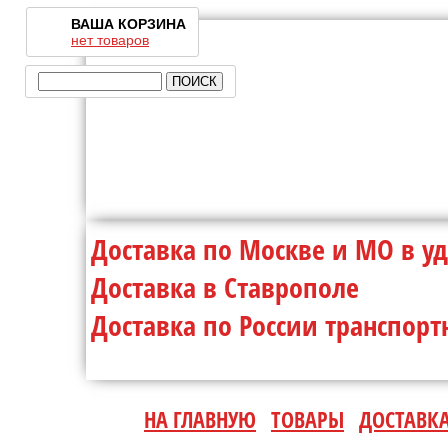
ВАША КОРЗИНА
нет товаров
Доставка по Москве и МО 
Доставка в Ставр
Доставка по России транспо
НА ГЛАВНУЮ
ТОВАРЫ
ДОСТАВК