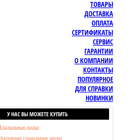
ТОВАРЫ
ДОСТАВКА
ОПЛАТА
СЕРТИФИКАТЫ
СЕРВИС
ГАРАНТИИ
О КОМПАНИИ
КОНТАКТЫ
ПОПУЛЯРНОЕ
ДЛЯ СПРАВКИ
НОВИНКИ
У НАС ВЫ МОЖЕТЕ КУПИТЬ
Гладильные доски
Активные гладильные доски