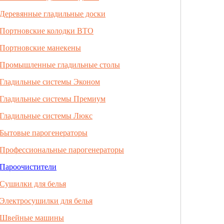
Деревянные гладильные доски
Портновские колодки ВТО
Портновские манекены
Промышленные гладильные столы
Гладильные системы Эконом
Гладильные системы Премиум
Гладильные системы Люкс
Бытовые парогенераторы
Профессиональные парогенераторы
Пароочистители
Сушилки для белья
Электросушилки для белья
Швейные машины