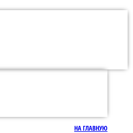
НА ГЛАВНУЮ