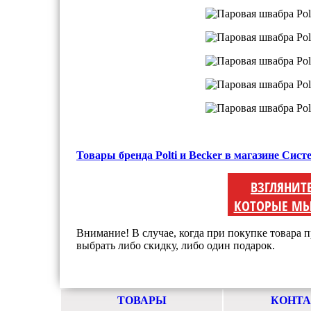
Товары бренда Polti и Becker в магазине Сис
ВЗГЛЯНИТ
КОТОРЫЕ МЫ
Внимание! В случае, когда при покупке товара п
выбрать либо скидку, либо один подарок.
ТОВАРЫ
КОНТ