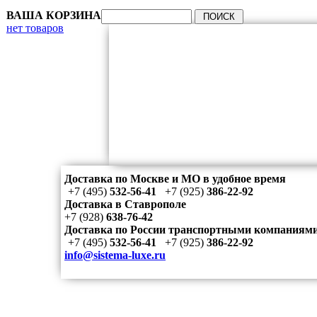
ВАША КОРЗИНА
нет товаров
Доставка по Москве и МО в удобное время
+7 (495)
532-56-41
+7 (925)
386-22-92
Доставка в Ставрополе
+7 (928)
638-76-42
Доставка по России транспортными компаниям
+7 (495)
532-56-41
+7 (925)
386-22-92
info@sistema-luxe.ru