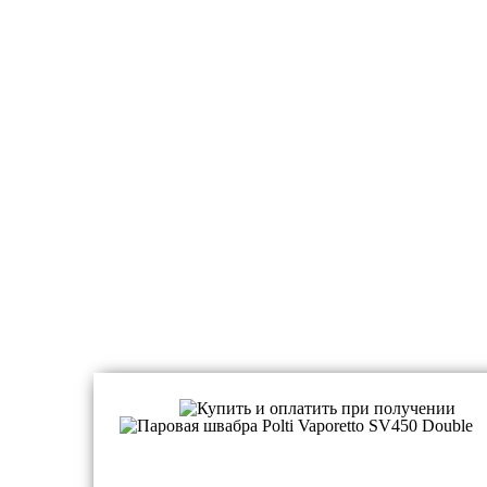
Пароочистители