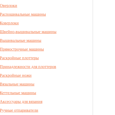
Оверлоки
Распошивальные машины
Коверлоки
Швейно-вышивальные машины
Вышивальные машины
Прямострочные машины
Раскройные плоттеры
Принадлежности для плоттеров
Раскройные ножи
Вязальные машины
Кеттельные машины
Аксессуары для вязания
Ручные отпариватели