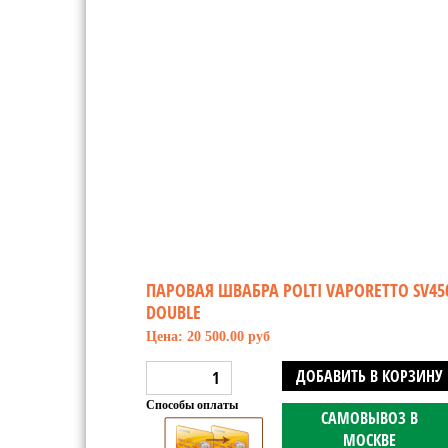
ПАРОВАЯ ШВАБРА POLTI VAPORETTO SV45
DOUBLE
Цена: 20 500.00 руб
ДОБАВИТЬ В КОРЗИНУ
Способы оплаты
САМОВЫВОЗ В
МОСКВЕ