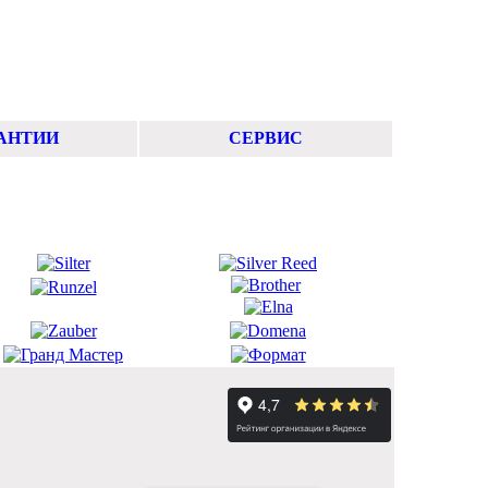
АНТИИ
СЕРВИС