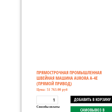
ПРЯМОСТРОЧНАЯ ПРОМЫШЛЕННАЯ
ШВЕЙНАЯ МАШИНА AURORA A-4E
(ПРЯМОЙ ПРИВОД)
Цена: 51 763.00 руб
ДОБАВИТЬ В КОРЗИНУ
Способы оплаты
САМОВЫВОЗ В