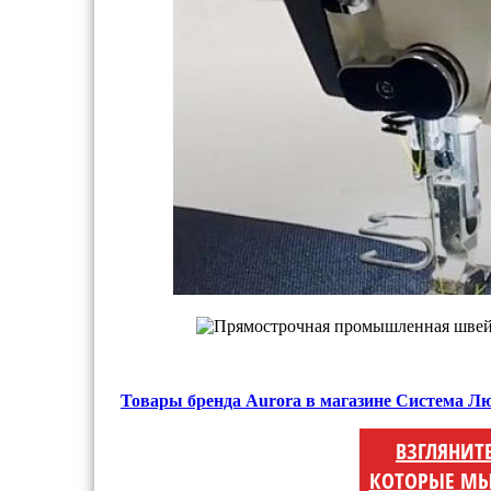
Товары бренда Aurora в магазине Система Л
ВЗГЛЯНИТ
КОТОРЫЕ МЫ