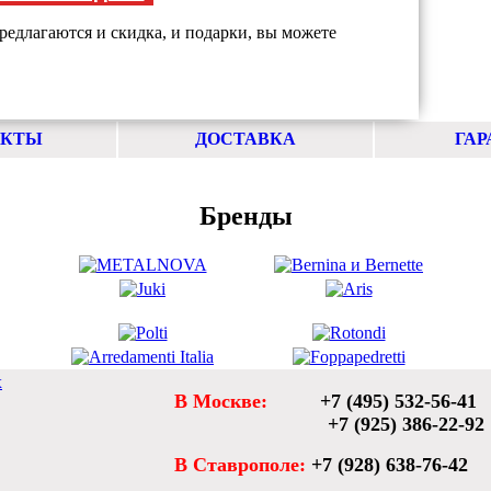
редлагаются и скидка, и подарки, вы можете
АКТЫ
ДОСТАВКА
ГАР
Бренды
х
В Москве:
+7 (495) 532-56-41
+7 (925) 386-22-92
В Ставрополе:
+7 (928) 638-76-42