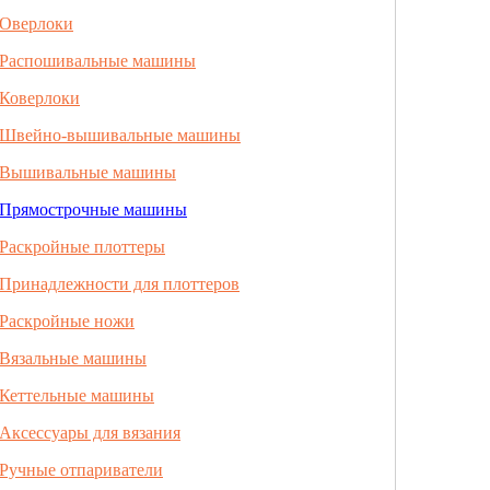
Оверлоки
Распошивальные машины
Коверлоки
Швейно-вышивальные машины
Вышивальные машины
Прямострочные машины
Раскройные плоттеры
Принадлежности для плоттеров
Раскройные ножи
Вязальные машины
Кеттельные машины
Аксессуары для вязания
Ручные отпариватели