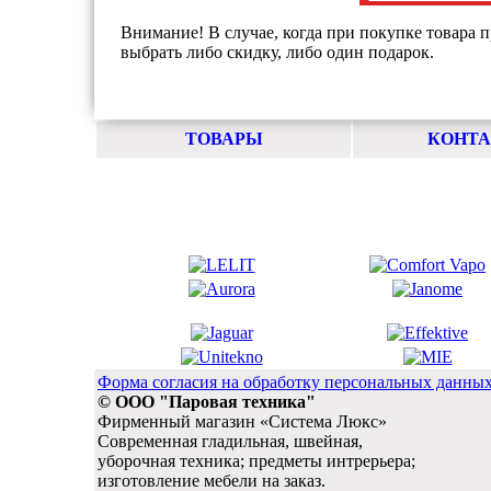
Внимание! В случае, когда при покупке товара п
выбрать либо скидку, либо один подарок.
ТОВАРЫ
КОНТ
Форма согласия на обработку персональных данны
© ООО "Паровая техника"
Фирменный магазин «Система Люкс»
Современная гладильная, швейная,
уборочная техника; предметы интрерьера;
изготовление мебели на заказ.