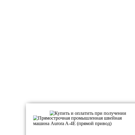
Прямострочные машины