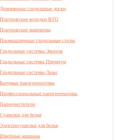
Деревянные гладильные доски
Портновские колодки ВТО
Портновские манекены
Промышленные гладильные столы
Гладильные системы Эконом
Гладильные системы Премиум
Гладильные системы Люкс
Бытовые парогенераторы
Профессиональные парогенераторы
Пароочистители
Сушилки для белья
Электросушилки для белья
Швейные машины