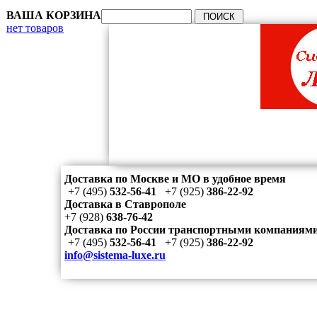
ВАША КОРЗИНА
нет товаров
Доставка по Москве и МО в удобное время
+7 (495)
532-56-41
+7 (925)
386-22-92
Доставка в Ставрополе
+7 (928)
638-76-42
Доставка по России транспортными компаниям
+7 (495)
532-56-41
+7 (925)
386-22-92
info@sistema-luxe.ru