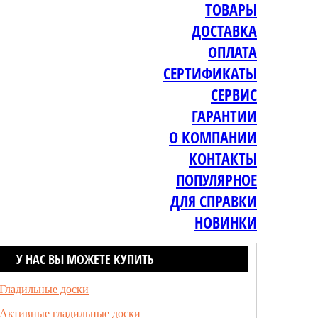
ТОВАРЫ
ДОСТАВКА
ОПЛАТА
СЕРТИФИКАТЫ
СЕРВИС
ГАРАНТИИ
О КОМПАНИИ
КОНТАКТЫ
ПОПУЛЯРНОЕ
ДЛЯ СПРАВКИ
НОВИНКИ
У НАС ВЫ МОЖЕТЕ КУПИТЬ
Гладильные доски
Активные гладильные доски