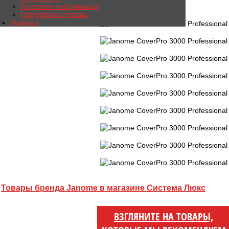
Полезная информация
Учебный DVD 1 шт.
Популярные товары
Мягкий чехол 1 шт.
Новинки
Товары бренда Janome в магазине Система Люкс
ВЗГЛЯНИТЕ НА ТОВАРЫ,