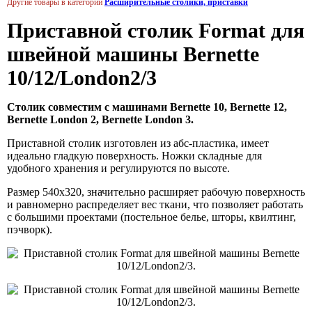
Другие товары в категории
Расширительные столики, приставки
Приставной столик Format для
швейной машины Bernette
10/12/London2/3
Столик совместим с машинами Bernette 10, Bernette 12,
Bernette London 2, Bernette London 3.
Приставной столик изготовлен из абс-пластика, имеет
идеально гладкую поверхность. Ножки складные для
удобного хранения и регулируются по высоте.
Размер 540х320, значительно расширяет рабочую поверхность
и равномерно распределяет вес ткани, что позволяет работать
с большими проектами (постельное белье, шторы, квилтинг,
пэчворк).