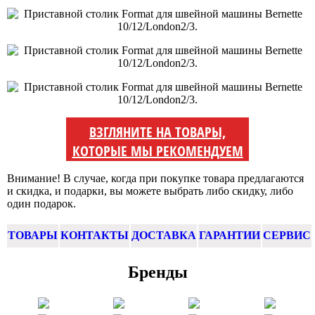
ВЗГЛЯНИТЕ НА ТОВАРЫ,
КОТОРЫЕ МЫ РЕКОМЕНДУЕМ
Внимание! В случае, когда при покупке товара предлагаются
и скидка, и подарки, вы можете выбрать либо скидку, либо
один подарок.
ТОВАРЫ
КОНТАКТЫ
ДОСТАВКА
ГАРАНТИИ
СЕРВИС
Бренды