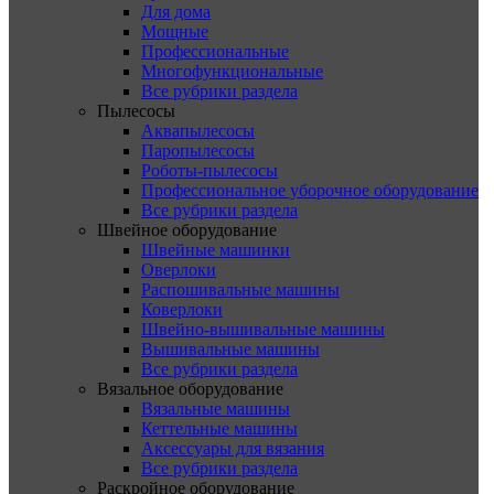
Для дома
Мощные
Профессиональные
Многофункциональные
Все рубрики раздела
Пылесосы
Аквапылесосы
Паропылесосы
Роботы-пылесосы
Профессиональное уборочное оборудование
Все рубрики раздела
Швейное оборудование
Швейные машинки
Оверлоки
Распошивальные машины
Коверлоки
Швейно-вышивальные машины
Вышивальные машины
Все рубрики раздела
Вязальное оборудование
Вязальные машины
Кеттельные машины
Аксессуары для вязания
Все рубрики раздела
Раскройное оборудование