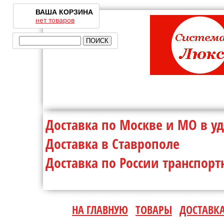
ВАША КОРЗИНА
нет товаров
Доставка по Москве и МО 
Доставка в Ставр
Доставка по России транспо
НА ГЛАВНУЮ
ТОВАРЫ
ДОСТАВК