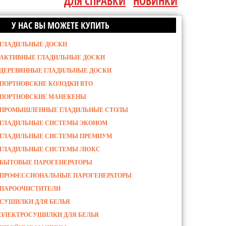
ДЛЯ СПРАВКИ
НОВИНКИ
У НАС ВЫ МОЖЕТЕ КУПИТЬ
ГЛАДИЛЬНЫЕ ДОСКИ
АКТИВНЫЕ ГЛАДИЛЬНЫЕ ДОСКИ
ДЕРЕВЯННЫЕ ГЛАДИЛЬНЫЕ ДОСКИ
ПОРТНОВСКИЕ КОЛОДКИ ВТО
ПОРТНОВСКИЕ МАНЕКЕНЫ
ПРОМЫШЛЕННЫЕ ГЛАДИЛЬНЫЕ СТОЛЫ
ГЛАДИЛЬНЫЕ СИСТЕМЫ ЭКОНОМ
ГЛАДИЛЬНЫЕ СИСТЕМЫ ПРЕМИУМ
ГЛАДИЛЬНЫЕ СИСТЕМЫ ЛЮКС
БЫТОВЫЕ ПАРОГЕНЕРАТОРЫ
ПРОФЕССИОНАЛЬНЫЕ ПАРОГЕНЕРАТОРЫ
ПАРООЧИСТИТЕЛИ
СУШИЛКИ ДЛЯ БЕЛЬЯ
ЭЛЕКТРОСУШИЛКИ ДЛЯ БЕЛЬЯ