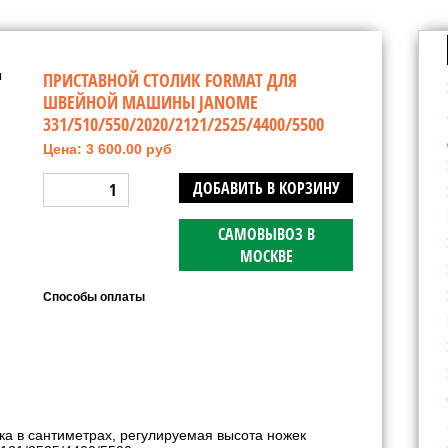
ПРИСТАВНОЙ СТОЛИК FORMAT ДЛЯ
ШВЕЙНОЙ МАШИНЫ JANOME
331/510/550/2020/2121/2525/4400/5500
Цена: 3 600.00 руб
ДОБАВИТЬ В КОРЗИНУ
САМОВЫВОЗ В
МОСКВЕ
Способы оплаты
ка в сантиметрах, регулируемая высота ножек