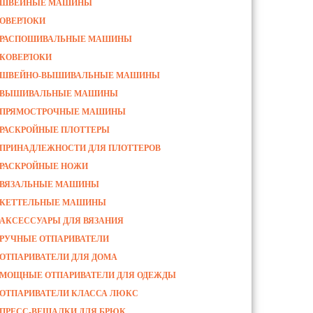
ШВЕЙНЫЕ МАШИНЫ
ОВЕРЛОКИ
РАСПОШИВАЛЬНЫЕ МАШИНЫ
КОВЕРЛОКИ
ШВЕЙНО-ВЫШИВАЛЬНЫЕ МАШИНЫ
ВЫШИВАЛЬНЫЕ МАШИНЫ
ПРЯМОСТРОЧНЫЕ МАШИНЫ
РАСКРОЙНЫЕ ПЛОТТЕРЫ
ПРИНАДЛЕЖНОСТИ ДЛЯ ПЛОТТЕРОВ
РАСКРОЙНЫЕ НОЖИ
ВЯЗАЛЬНЫЕ МАШИНЫ
КЕТТЕЛЬНЫЕ МАШИНЫ
АКСЕССУАРЫ ДЛЯ ВЯЗАНИЯ
РУЧНЫЕ ОТПАРИВАТЕЛИ
ОТПАРИВАТЕЛИ ДЛЯ ДОМА
МОЩНЫЕ ОТПАРИВАТЕЛИ ДЛЯ ОДЕЖДЫ
ОТПАРИВАТЕЛИ КЛАССА ЛЮКС
ПРЕСС-ВЕШАЛКИ ДЛЯ БРЮК