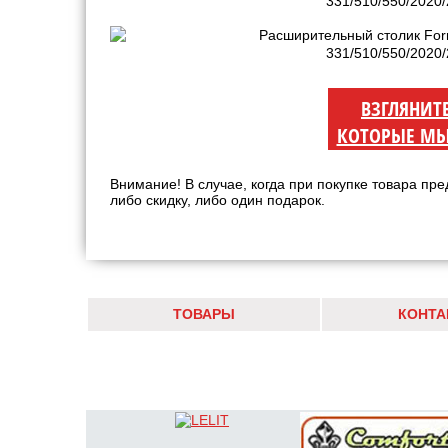
ВЗГЛЯНИТ
КОТОРЫЕ МЫ
Внимание! В случае, когда при покупке товара пре
либо скидку, либо один подарок.
ТОВАРЫ
КОНТА