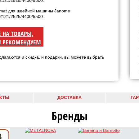
Е НА ТОВАРЫ,
 РЕКОМЕНДУЕМ
длагаются и скидка, и подарки, вы можете выбрать
КТЫ
ДОСТАВКА
ГА
Бренды