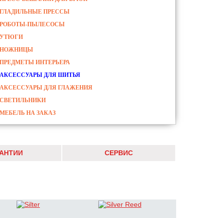
ГЛАДИЛЬНЫЕ ПРЕССЫ
РОБОТЫ-ПЫЛЕСОСЫ
УТЮГИ
НОЖНИЦЫ
ПРЕДМЕТЫ ИНТЕРЬЕРА
АКСЕССУАРЫ ДЛЯ ШИТЬЯ
АКСЕССУАРЫ ДЛЯ ГЛАЖЕНИЯ
СВЕТИЛЬНИКИ
МЕБЕЛЬ НА ЗАКАЗ
РАНТИИ
СЕРВИС