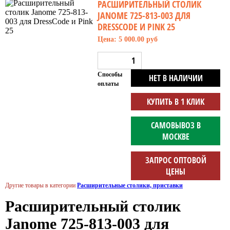
РАСШИРИТЕЛЬНЫЙ СТОЛИК
JANOME 725-813-003 ДЛЯ
DRESSCODE И PINK 25
Цена: 5 000.00 руб
Способы
НЕТ В НАЛИЧИИ
оплаты
КУПИТЬ В 1 КЛИК
САМОВЫВОЗ В
МОСКВЕ
ЗАПРОС ОПТОВОЙ
ЦЕНЫ
Другие товары в категории
Расширительные столики, приставки
Расширительный столик
Janome 725-813-003 для