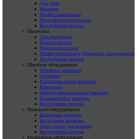
Для дома
Мощные
Профессиональные
Многофункциональные
Все рубрики раздела
Пылесосы
Аквапылесосы
Паропылесосы
Роботы-пылесосы
Профессиональное уборочное оборудование
Все рубрики раздела
Швейное оборудование
Швейные машинки
Оверлоки
Распошивальные машины
Коверлоки
Швейно-вышивальные машины
Вышивальные машины
Все рубрики раздела
Вязальное оборудование
Вязальные машины
Кеттельные машины
Аксессуары для вязания
Все рубрики раздела
Раскройное оборудование