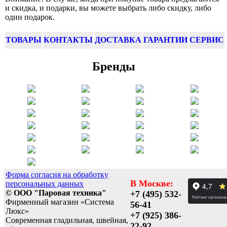
и скидка, и подарки, вы можете выбрать либо скидку, либо
один подарок.
ТОВАРЫ
КОНТАКТЫ
ДОСТАВКА
ГАРАНТИИ
СЕРВИС
Бренды
Форма согласия на обработку
В Москве:
персональных данных
© ООО "Паровая техника"
+7 (495) 532-
Фирменный магазин «Система
56-41
Люкс»
+7 (925) 386-
Современная гладильная, швейная,
22-92