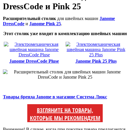
DressCode и Pink 25
Расширительный столик
для швейных машин
Janome
DressCode
и
Janome Pink 25
.
Этот столик уже входит в комплектацию швейных машин
Janome DressCode Pluse
Janome Pink 25 Plus
Товары бренда Janome в магазине Система Люкс
ВЗГЛЯНИТЕ НА ТОВАРЫ,
КОТОРЫЕ МЫ РЕКОМЕНДУЕМ
Внимание! В случае, когда при покупке товара предлагаются