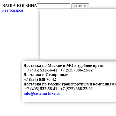
ВАША КОРЗИНА
нет товаров
Доставка по Москве и МО в удобное время
+7 (495)
532-56-41
+7 (925)
386-22-92
Доставка в Ставрополе
+7 (928)
638-76-42
Доставка по России транспортными компаниям
+7 (495)
532-56-41
+7 (925)
386-22-92
info@sistema-luxe.ru