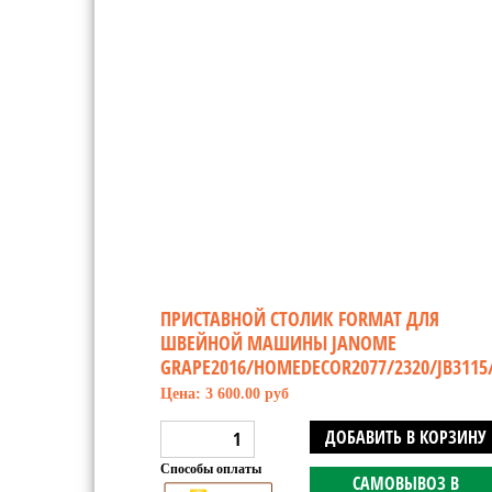
ПРИСТАВНОЙ СТОЛИК FORMAT ДЛЯ
ШВЕЙНОЙ МАШИНЫ JANOME
GRAPE2016/HOMEDECOR2077/2320/JB3115/
Цена: 3 600.00 руб
ДОБАВИТЬ В КОРЗИНУ
Способы оплаты
САМОВЫВОЗ В