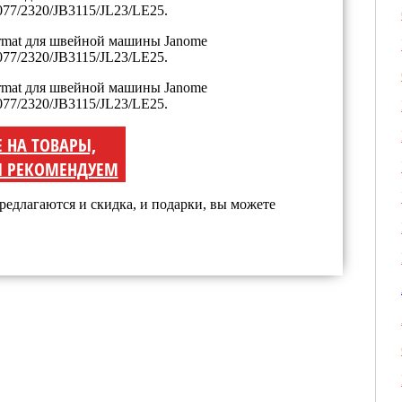
Е НА ТОВАРЫ,
 РЕКОМЕНДУЕМ
редлагаются и скидка, и подарки, вы можете