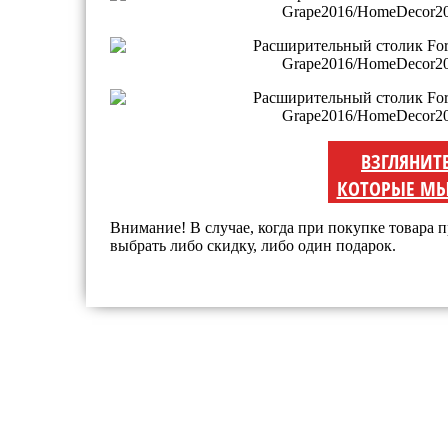
ВЗГЛЯНИТ
КОТОРЫЕ МЫ
Внимание! В случае, когда при покупке товара п
выбрать либо скидку, либо один подарок.