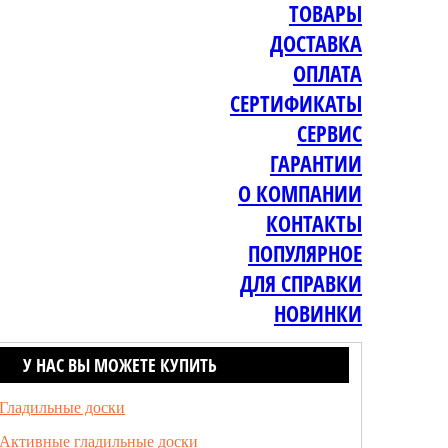
ТОВАРЫ
ДОСТАВКА
ОПЛАТА
СЕРТИФИКАТЫ
СЕРВИС
ГАРАНТИИ
О КОМПАНИИ
КОНТАКТЫ
ПОПУЛЯРНОЕ
ДЛЯ СПРАВКИ
НОВИНКИ
У НАС ВЫ МОЖЕТЕ КУПИТЬ
Гладильные доски
Активные гладильные доски