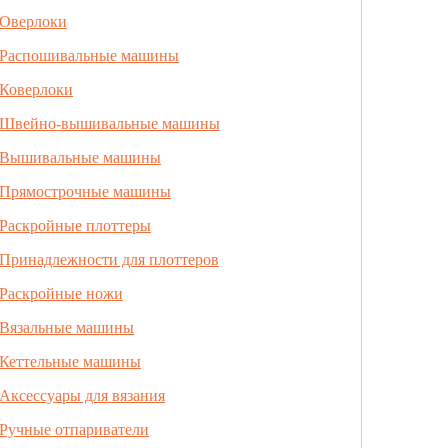
Оверлоки
Распошивальные машины
Коверлоки
Швейно-вышивальные машины
Вышивальные машины
Прямострочные машины
Раскройные плоттеры
Принадлежности для плоттеров
Раскройные ножи
Вязальные машины
Кеттельные машины
Аксессуары для вязания
Ручные отпариватели