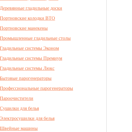
Деревянные гладильные доски
Портновские колодки ВТО
Портновские манекены
Промышленные гладильные столы
Гладильные системы Эконом
Гладильные системы Премиум
Гладильные системы Люкс
Бытовые парогенераторы
Профессиональные парогенераторы
Пароочистители
Сушилки для белья
Электросушилки для белья
Швейные машины