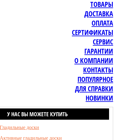
ТОВАРЫ
ДОСТАВКА
ОПЛАТА
СЕРТИФИКАТЫ
СЕРВИС
ГАРАНТИИ
О КОМПАНИИ
КОНТАКТЫ
ПОПУЛЯРНОЕ
ДЛЯ СПРАВКИ
НОВИНКИ
У НАС ВЫ МОЖЕТЕ КУПИТЬ
Гладильные доски
Активные гладильные доски