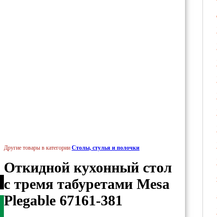
Другие товары в категории
Столы, стулья и полочки
Откидной кухонный стол
с тремя табуретами Mesa
Plegable 67161-381