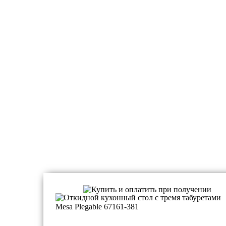
Столы, стулья и полочки