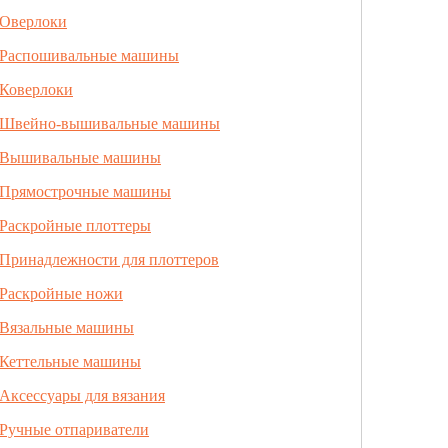
Оверлоки
Распошивальные машины
Коверлоки
Швейно-вышивальные машины
Вышивальные машины
Прямострочные машины
Раскройные плоттеры
Принадлежности для плоттеров
Раскройные ножи
Вязальные машины
Кеттельные машины
Аксессуары для вязания
Ручные отпариватели