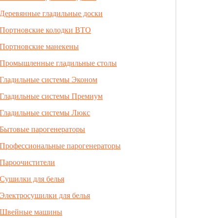
Деревянные гладильные доски
Портновские колодки ВТО
Портновские манекены
Промышленные гладильные столы
Гладильные системы Эконом
Гладильные системы Премиум
Гладильные системы Люкс
Бытовые парогенераторы
Профессиональные парогенераторы
Пароочистители
Сушилки для белья
Электросушилки для белья
Швейные машины