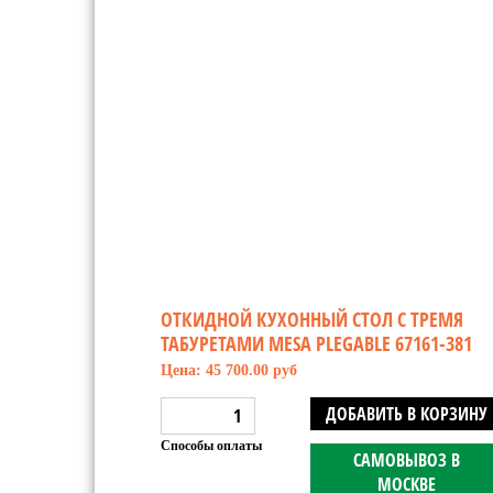
ОТКИДНОЙ КУХОННЫЙ СТОЛ С ТРЕМЯ
ТАБУРЕТАМИ MESA PLEGABLE 67161-381
Цена: 45 700.00 руб
ДОБАВИТЬ В КОРЗИНУ
Способы оплаты
САМОВЫВОЗ В
МОСКВЕ