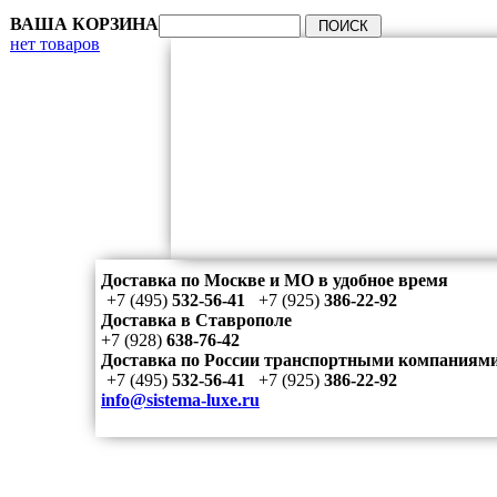
ВАША КОРЗИНА
нет товаров
Доставка по Москве и МО в удобное время
+7 (495)
532-56-41
+7 (925)
386-22-92
Доставка в Ставрополе
+7 (928)
638-76-42
Доставка по России транспортными компаниям
+7 (495)
532-56-41
+7 (925)
386-22-92
info@sistema-luxe.ru