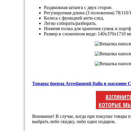
Раздвижная штанга с двух сторон.
Регулируемая длина (3 положения) 78/110/1
Колеса с функцией анти-след.
Легко собирать/разбирать.
Нижняя полка для хранения сумок и портф
Размер в сложенном виде: 140х370х1710 м
Товары бренда Arredamenti Italia в магазине
ВЗГЛЯНИТ
КОТОРЫЕ МЫ
Внимание! В случае, когда при покупке товара п
выбрать либо скидку, либо один подарок.