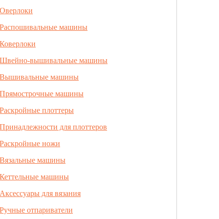
Оверлоки
Распошивальные машины
Коверлоки
Швейно-вышивальные машины
Вышивальные машины
Прямострочные машины
Раскройные плоттеры
Принадлежности для плоттеров
Раскройные ножи
Вязальные машины
Кеттельные машины
Аксессуары для вязания
Ручные отпариватели