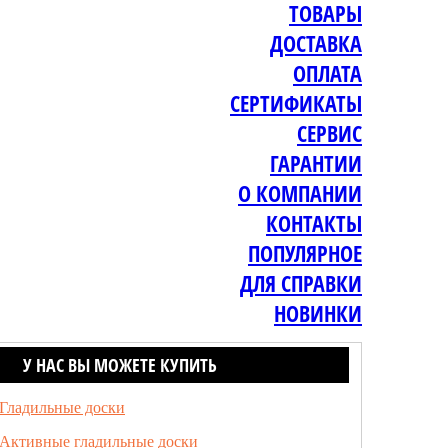
ТОВАРЫ
ДОСТАВКА
ОПЛАТА
СЕРТИФИКАТЫ
СЕРВИС
ГАРАНТИИ
О КОМПАНИИ
КОНТАКТЫ
ПОПУЛЯРНОЕ
ДЛЯ СПРАВКИ
НОВИНКИ
У НАС ВЫ МОЖЕТЕ КУПИТЬ
Гладильные доски
Активные гладильные доски