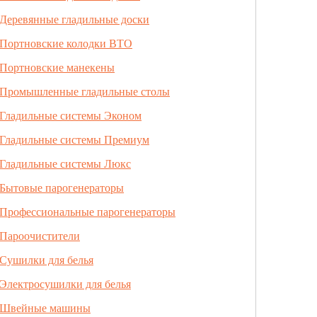
Деревянные гладильные доски
Портновские колодки ВТО
Портновские манекены
Промышленные гладильные столы
Гладильные системы Эконом
Гладильные системы Премиум
Гладильные системы Люкс
Бытовые парогенераторы
Профессиональные парогенераторы
Пароочистители
Сушилки для белья
Электросушилки для белья
Швейные машины