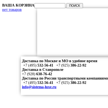
ВАША КОРЗИНА
нет товаров
Доставка по Москве и МО в удобное время
+7 (495)
532-56-41
+7 (925)
386-22-92
Доставка в Ставрополе
+7 (928)
638-76-42
Доставка по России транспортными компаниям
+7 (495)
532-56-41
+7 (925)
386-22-92
info@sistema-luxe.ru