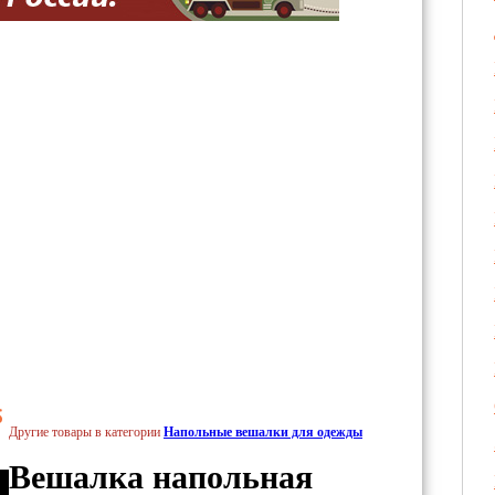
S
Другие товары в категории
Напольные вешалки для одежды
Вешалка напольная