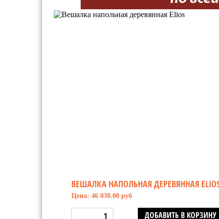
ВЕШАЛКА НАПОЛЬНАЯ ДЕРЕВЯННАЯ ELIO
Цена: 46 030.00 руб
ДОБАВИТЬ В КОРЗИНУ