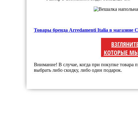
Товары бренда Arredamenti Italia в магазине
ВЗГЛЯНИТ
КОТОРЫЕ МЫ
Внимание! В случае, когда при покупке товара п
выбрать либо скидку, либо один подарок.