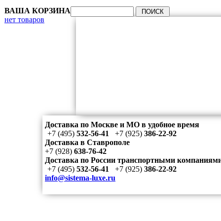
ВАША КОРЗИНА
нет товаров
Доставка по Москве и МО в удобное время
+7 (495)
532-56-41
+7 (925)
386-22-92
Доставка в Ставрополе
+7 (928)
638-76-42
Доставка по России транспортными компаниям
+7 (495)
532-56-41
+7 (925)
386-22-92
info@sistema-luxe.ru