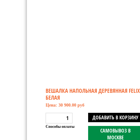
ВЕШАЛКА НАПОЛЬНАЯ ДЕРЕВЯННАЯ FELIX
БЕЛАЯ
Цена: 30 900.00 руб
ДОБАВИТЬ В КОРЗИНУ
Способы оплаты
САМОВЫВОЗ В
МОСКВЕ