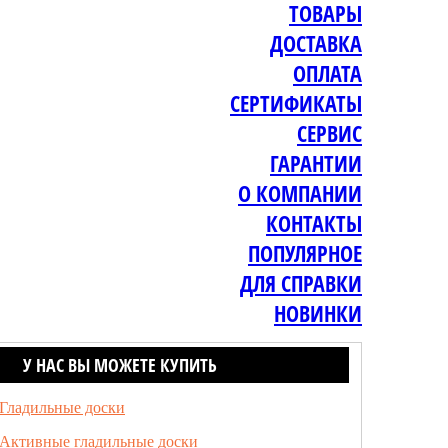
ТОВАРЫ
ДОСТАВКА
ОПЛАТА
СЕРТИФИКАТЫ
СЕРВИС
ГАРАНТИИ
О КОМПАНИИ
КОНТАКТЫ
ПОПУЛЯРНОЕ
ДЛЯ СПРАВКИ
НОВИНКИ
У НАС ВЫ МОЖЕТЕ КУПИТЬ
Гладильные доски
Активные гладильные доски