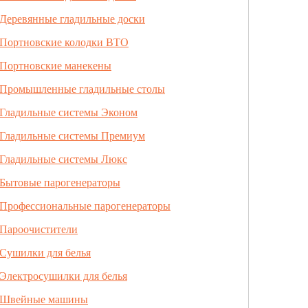
Деревянные гладильные доски
Портновские колодки ВТО
Портновские манекены
Промышленные гладильные столы
Гладильные системы Эконом
Гладильные системы Премиум
Гладильные системы Люкс
Бытовые парогенераторы
Профессиональные парогенераторы
Пароочистители
Сушилки для белья
Электросушилки для белья
Швейные машины