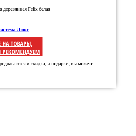
 Система Люкс
Е НА ТОВАРЫ,
 РЕКОМЕНДУЕМ
редлагаются и скидка, и подарки, вы можете