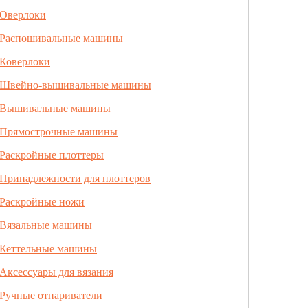
Оверлоки
Распошивальные машины
Коверлоки
Швейно-вышивальные машины
Вышивальные машины
Прямострочные машины
Раскройные плоттеры
Принадлежности для плоттеров
Раскройные ножи
Вязальные машины
Кеттельные машины
Аксессуары для вязания
Ручные отпариватели