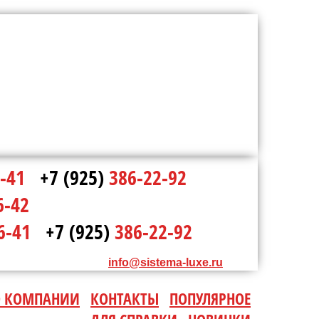
-41
+7 (925)
386-22-92
6-42
6-41
+7 (925)
386-22-92
info@sistema-luxe.ru
О КОМПАНИИ
КОНТАКТЫ
ПОПУЛЯРНОЕ