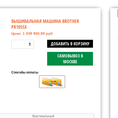
ВЫШИВАЛЬНАЯ МАШИНА BROTHER
PR1055X
Цена: 1 349 900.00 руб
ДОБАВИТЬ В КОРЗИНУ
САМОВЫВОЗ В
МОСКВЕ
Способы оплаты
Вертикальный