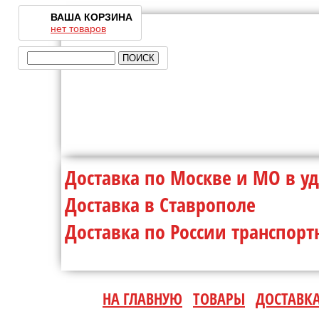
ВАША КОРЗИНА
нет товаров
Доставка по Москве и МО 
Доставка в Ставр
Доставка по России транспо
НА ГЛАВНУЮ
ТОВАРЫ
ДОСТАВК