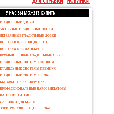
ДЛЯ СПРАВКИ
НОВИНКИ
У НАС ВЫ МОЖЕТЕ КУПИТЬ
ГЛАДИЛЬНЫЕ ДОСКИ
АКТИВНЫЕ ГЛАДИЛЬНЫЕ ДОСКИ
ДЕРЕВЯННЫЕ ГЛАДИЛЬНЫЕ ДОСКИ
ПОРТНОВСКИЕ КОЛОДКИ ВТО
ПОРТНОВСКИЕ МАНЕКЕНЫ
ПРОМЫШЛЕННЫЕ ГЛАДИЛЬНЫЕ СТОЛЫ
ГЛАДИЛЬНЫЕ СИСТЕМЫ ЭКОНОМ
ГЛАДИЛЬНЫЕ СИСТЕМЫ ПРЕМИУМ
ГЛАДИЛЬНЫЕ СИСТЕМЫ ЛЮКС
БЫТОВЫЕ ПАРОГЕНЕРАТОРЫ
ПРОФЕССИОНАЛЬНЫЕ ПАРОГЕНЕРАТОРЫ
ПАРООЧИСТИТЕЛИ
СУШИЛКИ ДЛЯ БЕЛЬЯ
ЭЛЕКТРОСУШИЛКИ ДЛЯ БЕЛЬЯ