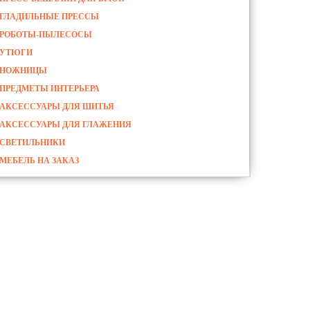
ГЛАДИЛЬНЫЕ ПРЕССЫ
РОБОТЫ-ПЫЛЕСОСЫ
УТЮГИ
НОЖНИЦЫ
ПРЕДМЕТЫ ИНТЕРЬЕРА
АКСЕССУАРЫ ДЛЯ ШИТЬЯ
АКСЕССУАРЫ ДЛЯ ГЛАЖЕНИЯ
СВЕТИЛЬНИКИ
МЕБЕЛЬ НА ЗАКАЗ