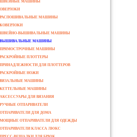
ШВЕЙНЫЕ МАШИНЫ
ОВЕРЛОКИ
РАСПОШИВАЛЬНЫЕ МАШИНЫ
КОВЕРЛОКИ
ШВЕЙНО-ВЫШИВАЛЬНЫЕ МАШИНЫ
ВЫШИВАЛЬНЫЕ МАШИНЫ
ПРЯМОСТРОЧНЫЕ МАШИНЫ
РАСКРОЙНЫЕ ПЛОТТЕРЫ
ПРИНАДЛЕЖНОСТИ ДЛЯ ПЛОТТЕРОВ
РАСКРОЙНЫЕ НОЖИ
ВЯЗАЛЬНЫЕ МАШИНЫ
КЕТТЕЛЬНЫЕ МАШИНЫ
АКСЕССУАРЫ ДЛЯ ВЯЗАНИЯ
РУЧНЫЕ ОТПАРИВАТЕЛИ
ОТПАРИВАТЕЛИ ДЛЯ ДОМА
МОЩНЫЕ ОТПАРИВАТЕЛИ ДЛЯ ОДЕЖДЫ
ОТПАРИВАТЕЛИ КЛАССА ЛЮКС
ПРЕСС-ВЕШАЛКИ ДЛЯ БРЮК