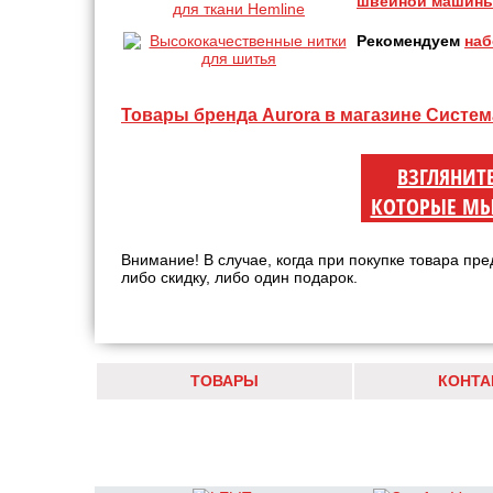
швейной машины
Рекомендуем
наб
Товары бренда Aurora в магазине Систе
ВЗГЛЯНИТ
КОТОРЫЕ МЫ
Внимание! В случае, когда при покупке товара пре
либо скидку, либо один подарок.
ТОВАРЫ
КОНТА