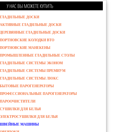
У НАС ВЫ МОЖЕТЕ КУПИТЬ
ГЛАДИЛЬНЫЕ ДОСКИ
АКТИВНЫЕ ГЛАДИЛЬНЫЕ ДОСКИ
ДЕРЕВЯННЫЕ ГЛАДИЛЬНЫЕ ДОСКИ
ПОРТНОВСКИЕ КОЛОДКИ ВТО
ПОРТНОВСКИЕ МАНЕКЕНЫ
ПРОМЫШЛЕННЫЕ ГЛАДИЛЬНЫЕ СТОЛЫ
ГЛАДИЛЬНЫЕ СИСТЕМЫ ЭКОНОМ
ГЛАДИЛЬНЫЕ СИСТЕМЫ ПРЕМИУМ
ГЛАДИЛЬНЫЕ СИСТЕМЫ ЛЮКС
БЫТОВЫЕ ПАРОГЕНЕРАТОРЫ
ПРОФЕССИОНАЛЬНЫЕ ПАРОГЕНЕРАТОРЫ
ПАРООЧИСТИТЕЛИ
СУШИЛКИ ДЛЯ БЕЛЬЯ
ЭЛЕКТРОСУШИЛКИ ДЛЯ БЕЛЬЯ
ШВЕЙНЫЕ МАШИНЫ