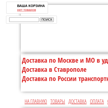
ВАША КОРЗИНА
нет товаров
Доставка по Москве и МО 
Доставка в Ставр
Доставка по России транспо
НА ГЛАВНУЮ
ТОВАРЫ
ДОСТАВКА
ОПЛАТА