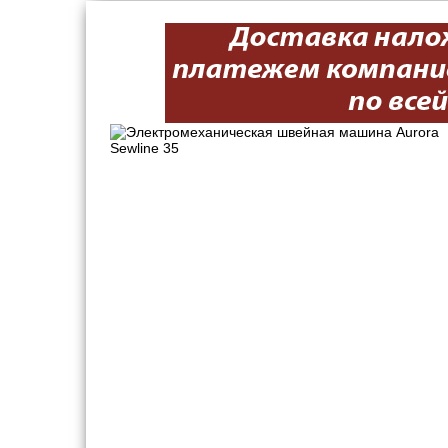
Швейные машинки