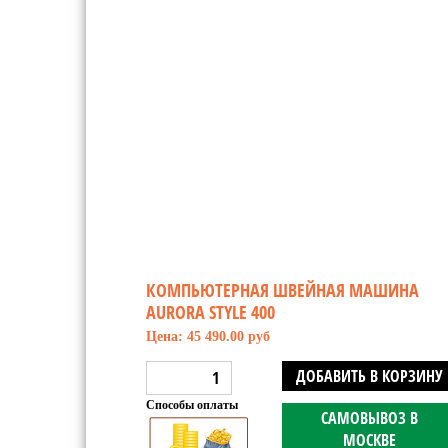
КОМПЬЮТЕРНАЯ ШВЕЙНАЯ МАШИНА
AURORA STYLE 400
Цена: 45 490.00 руб
ДОБАВИТЬ В КОРЗИНУ
Способы оплаты
САМОВЫВОЗ В
МОСКВЕ