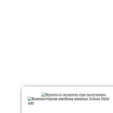
Швейные машинки