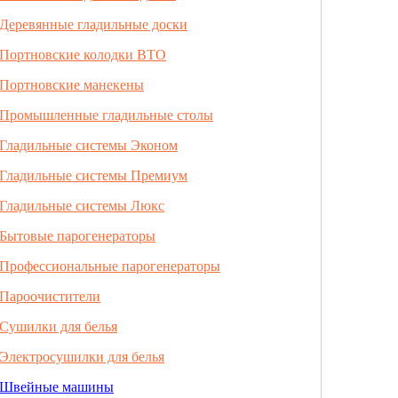
Деревянные гладильные доски
Портновские колодки ВТО
Портновские манекены
Промышленные гладильные столы
Гладильные системы Эконом
Гладильные системы Премиум
Гладильные системы Люкс
Бытовые парогенераторы
Профессиональные парогенераторы
Пароочистители
Сушилки для белья
Электросушилки для белья
Швейные машины