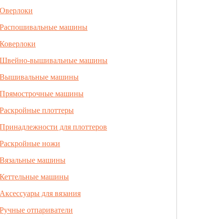
Оверлоки
Распошивальные машины
Коверлоки
Швейно-вышивальные машины
Вышивальные машины
Прямострочные машины
Раскройные плоттеры
Принадлежности для плоттеров
Раскройные ножи
Вязальные машины
Кеттельные машины
Аксессуары для вязания
Ручные отпариватели