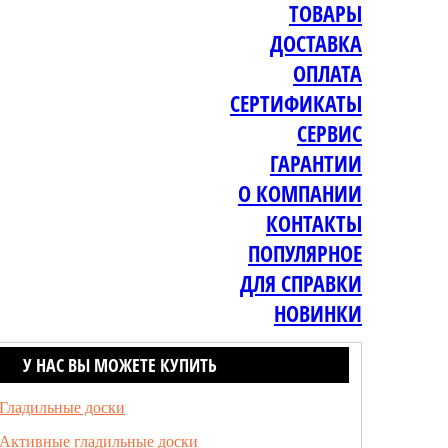
ТОВАРЫ
ДОСТАВКА
ОПЛАТА
СЕРТИФИКАТЫ
СЕРВИС
ГАРАНТИИ
О КОМПАНИИ
КОНТАКТЫ
ПОПУЛЯРНОЕ
ДЛЯ СПРАВКИ
НОВИНКИ
У НАС ВЫ МОЖЕТЕ КУПИТЬ
Гладильные доски
Активные гладильные доски