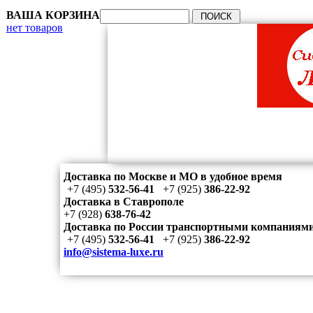
ВАША КОРЗИНА
нет товаров
Доставка по Москве и МО в удобное время
+7 (495)
532-56-41
+7 (925)
386-22-92
Доставка в Ставрополе
+7 (928)
638-76-42
Доставка по России транспортными компаниям
+7 (495)
532-56-41
+7 (925)
386-22-92
info@sistema-luxe.ru