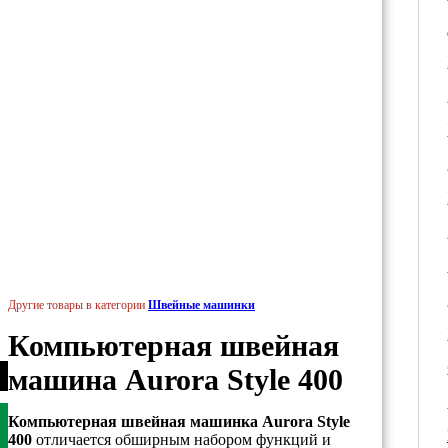
Другие товары в категории
Швейные машинки
Компьютерная швейная
машина Aurora Style 400
Компьютерная швейная машинка Aurora Style
400
отличается обширным набором функций и