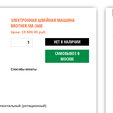
ЭЛЕКТРОННАЯ ШВЕЙНАЯ МАШИНА
BROTHER SM-360E
Цена: 19 900.00 руб
НЕТ В НАЛИЧИИ
САМОВЫВОЗ В
МОСКВЕ
Способы оплаты
изонтальный (ротационный)