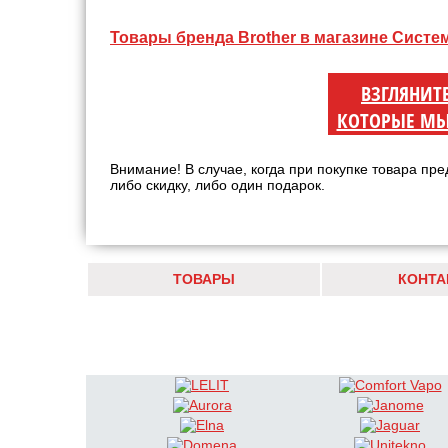
Товары бренда Brother в магазине Систе
ВЗГЛЯНИТ
КОТОРЫЕ МЫ
Внимание! В случае, когда при покупке товара пре
либо скидку, либо один подарок.
ТОВАРЫ
КОНТА