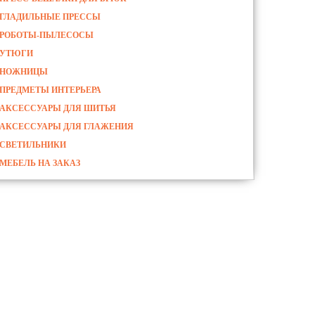
ГЛАДИЛЬНЫЕ ПРЕССЫ
РОБОТЫ-ПЫЛЕСОСЫ
УТЮГИ
НОЖНИЦЫ
ПРЕДМЕТЫ ИНТЕРЬЕРА
АКСЕССУАРЫ ДЛЯ ШИТЬЯ
АКСЕССУАРЫ ДЛЯ ГЛАЖЕНИЯ
СВЕТИЛЬНИКИ
МЕБЕЛЬ НА ЗАКАЗ