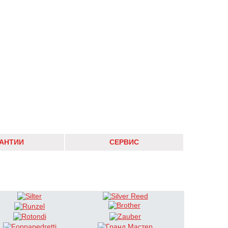
РАНТИИ
СЕРВИС