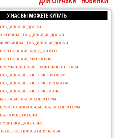
ДЛЯ СПРАВКИ
НОВИНКИ
У НАС ВЫ МОЖЕТЕ КУПИТЬ
ГЛАДИЛЬНЫЕ ДОСКИ
АКТИВНЫЕ ГЛАДИЛЬНЫЕ ДОСКИ
ДЕРЕВЯННЫЕ ГЛАДИЛЬНЫЕ ДОСКИ
ПОРТНОВСКИЕ КОЛОДКИ ВТО
ПОРТНОВСКИЕ МАНЕКЕНЫ
ПРОМЫШЛЕННЫЕ ГЛАДИЛЬНЫЕ СТОЛЫ
ГЛАДИЛЬНЫЕ СИСТЕМЫ ЭКОНОМ
ГЛАДИЛЬНЫЕ СИСТЕМЫ ПРЕМИУМ
ГЛАДИЛЬНЫЕ СИСТЕМЫ ЛЮКС
БЫТОВЫЕ ПАРОГЕНЕРАТОРЫ
ПРОФЕССИОНАЛЬНЫЕ ПАРОГЕНЕРАТОРЫ
ПАРООЧИСТИТЕЛИ
СУШИЛКИ ДЛЯ БЕЛЬЯ
ЭЛЕКТРОСУШИЛКИ ДЛЯ БЕЛЬЯ