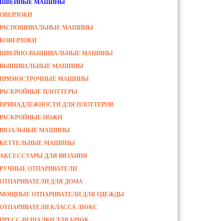
ШВЕЙНЫЕ МАШИНЫ
ОВЕРЛОКИ
РАСПОШИВАЛЬНЫЕ МАШИНЫ
КОВЕРЛОКИ
ШВЕЙНО-ВЫШИВАЛЬНЫЕ МАШИНЫ
ВЫШИВАЛЬНЫЕ МАШИНЫ
ПРЯМОСТРОЧНЫЕ МАШИНЫ
РАСКРОЙНЫЕ ПЛОТТЕРЫ
ПРИНАДЛЕЖНОСТИ ДЛЯ ПЛОТТЕРОВ
РАСКРОЙНЫЕ НОЖИ
ВЯЗАЛЬНЫЕ МАШИНЫ
КЕТТЕЛЬНЫЕ МАШИНЫ
АКСЕССУАРЫ ДЛЯ ВЯЗАНИЯ
РУЧНЫЕ ОТПАРИВАТЕЛИ
ОТПАРИВАТЕЛИ ДЛЯ ДОМА
МОЩНЫЕ ОТПАРИВАТЕЛИ ДЛЯ ОДЕЖДЫ
ОТПАРИВАТЕЛИ КЛАССА ЛЮКС
ПРЕСС-ВЕШАЛКИ ДЛЯ БРЮК