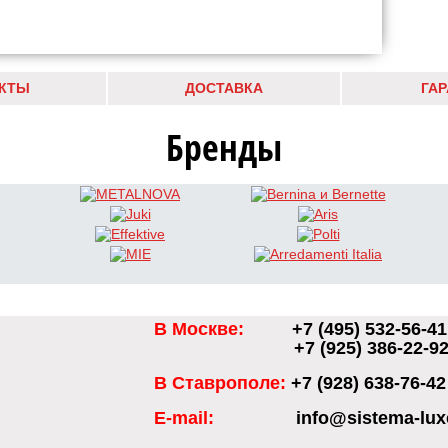
КТЫ
ДОСТАВКА
ГА
Бренды
В Москве:
+7 (495) 532-56-41
+7 (925) 386-22-9
В Ставрополе:
+7 (928) 638-76-42
E-mail:
info@sistema-lux