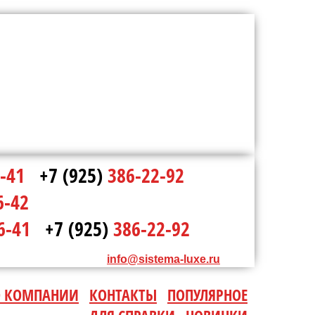
-41
+7 (925)
386-22-92
6-42
6-41
+7 (925)
386-22-92
info@sistema-luxe.ru
О КОМПАНИИ
КОНТАКТЫ
ПОПУЛЯРНОЕ