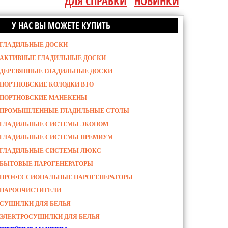
ДЛЯ СПРАВКИ
НОВИНКИ
У НАС ВЫ МОЖЕТЕ КУПИТЬ
ГЛАДИЛЬНЫЕ ДОСКИ
АКТИВНЫЕ ГЛАДИЛЬНЫЕ ДОСКИ
ДЕРЕВЯННЫЕ ГЛАДИЛЬНЫЕ ДОСКИ
ПОРТНОВСКИЕ КОЛОДКИ ВТО
ПОРТНОВСКИЕ МАНЕКЕНЫ
ПРОМЫШЛЕННЫЕ ГЛАДИЛЬНЫЕ СТОЛЫ
ГЛАДИЛЬНЫЕ СИСТЕМЫ ЭКОНОМ
ГЛАДИЛЬНЫЕ СИСТЕМЫ ПРЕМИУМ
ГЛАДИЛЬНЫЕ СИСТЕМЫ ЛЮКС
БЫТОВЫЕ ПАРОГЕНЕРАТОРЫ
ПРОФЕССИОНАЛЬНЫЕ ПАРОГЕНЕРАТОРЫ
ПАРООЧИСТИТЕЛИ
СУШИЛКИ ДЛЯ БЕЛЬЯ
ЭЛЕКТРОСУШИЛКИ ДЛЯ БЕЛЬЯ