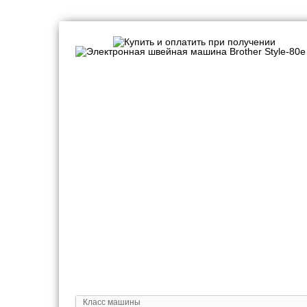
Швейные машинки
Класс машины