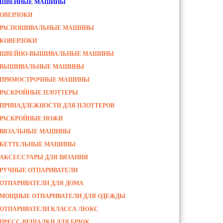
ШВЕЙНЫЕ МАШИНЫ
ОВЕРЛОКИ
РАСПОШИВАЛЬНЫЕ МАШИНЫ
КОВЕРЛОКИ
ШВЕЙНО-ВЫШИВАЛЬНЫЕ МАШИНЫ
ВЫШИВАЛЬНЫЕ МАШИНЫ
ПРЯМОСТРОЧНЫЕ МАШИНЫ
РАСКРОЙНЫЕ ПЛОТТЕРЫ
ПРИНАДЛЕЖНОСТИ ДЛЯ ПЛОТТЕРОВ
РАСКРОЙНЫЕ НОЖИ
ВЯЗАЛЬНЫЕ МАШИНЫ
КЕТТЕЛЬНЫЕ МАШИНЫ
АКСЕССУАРЫ ДЛЯ ВЯЗАНИЯ
РУЧНЫЕ ОТПАРИВАТЕЛИ
ОТПАРИВАТЕЛИ ДЛЯ ДОМА
МОЩНЫЕ ОТПАРИВАТЕЛИ ДЛЯ ОДЕЖДЫ
ОТПАРИВАТЕЛИ КЛАССА ЛЮКС
ПРЕСС-ВЕШАЛКИ ДЛЯ БРЮК