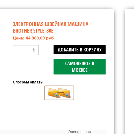
ЭЛЕКТРОННАЯ ШВЕЙНАЯ МАШИНА
BROTHER STYLE-80E
Цена: 44 900.00 руб
ДОБАВИТЬ В КОРЗИНУ
САМОВЫВОЗ В
МОСКВЕ
Способы оплаты
Электронная