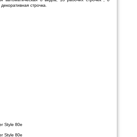
 декоративная строчка.