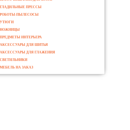
ГЛАДИЛЬНЫЕ ПРЕССЫ
РОБОТЫ-ПЫЛЕСОСЫ
УТЮГИ
НОЖНИЦЫ
ПРЕДМЕТЫ ИНТЕРЬЕРА
АКСЕССУАРЫ ДЛЯ ШИТЬЯ
АКСЕССУАРЫ ДЛЯ ГЛАЖЕНИЯ
СВЕТИЛЬНИКИ
МЕБЕЛЬ НА ЗАКАЗ