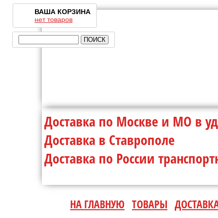
ВАША КОРЗИНА
нет товаров
Доставка по Москве и МО 
Доставка в Ставр
Доставка по России транспо
НА ГЛАВНУЮ
ТОВАРЫ
ДОСТАВК