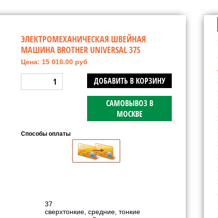
ЭЛЕКТРОМЕХАНИЧЕСКАЯ ШВЕЙНАЯ
МАШИНА BROTHER UNIVERSAL 37S
Цена: 15 016.00 руб
ДОБАВИТЬ В КОРЗИНУ
САМОВЫВОЗ В
МОСКВЕ
Способы оплаты
37
сверхтонкие, средние, тонкие