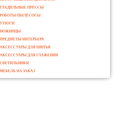
ГЛАДИЛЬНЫЕ ПРЕССЫ
РОБОТЫ-ПЫЛЕСОСЫ
УТЮГИ
НОЖНИЦЫ
ПРЕДМЕТЫ ИНТЕРЬЕРА
АКСЕССУАРЫ ДЛЯ ШИТЬЯ
АКСЕССУАРЫ ДЛЯ ГЛАЖЕНИЯ
СВЕТИЛЬНИКИ
МЕБЕЛЬ НА ЗАКАЗ