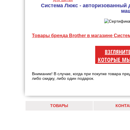
Система Люкс - авторизованный 
ма
Товары бренда Brother в магазине Систе
ВЗГЛЯНИТ
КОТОРЫЕ МЫ
Внимание! В случае, когда при покупке товара пре
либо скидку, либо один подарок.
ТОВАРЫ
КОНТА