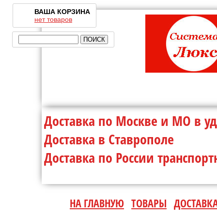
ВАША КОРЗИНА
нет товаров
Доставка по Москве и МО 
Доставка в Ставр
Доставка по России транспо
НА ГЛАВНУЮ
ТОВАРЫ
ДОСТАВК