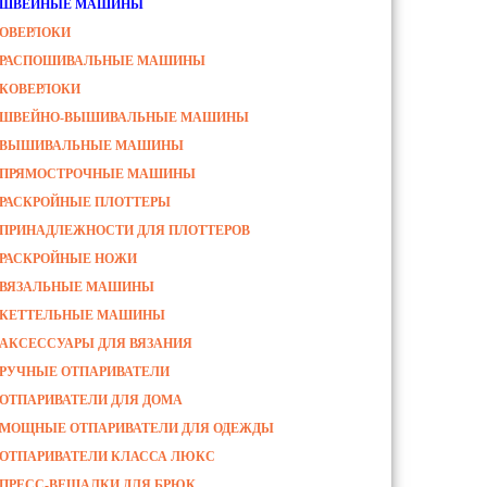
ШВЕЙНЫЕ МАШИНЫ
ОВЕРЛОКИ
РАСПОШИВАЛЬНЫЕ МАШИНЫ
КОВЕРЛОКИ
ШВЕЙНО-ВЫШИВАЛЬНЫЕ МАШИНЫ
ВЫШИВАЛЬНЫЕ МАШИНЫ
ПРЯМОСТРОЧНЫЕ МАШИНЫ
РАСКРОЙНЫЕ ПЛОТТЕРЫ
ПРИНАДЛЕЖНОСТИ ДЛЯ ПЛОТТЕРОВ
РАСКРОЙНЫЕ НОЖИ
ВЯЗАЛЬНЫЕ МАШИНЫ
КЕТТЕЛЬНЫЕ МАШИНЫ
АКСЕССУАРЫ ДЛЯ ВЯЗАНИЯ
РУЧНЫЕ ОТПАРИВАТЕЛИ
ОТПАРИВАТЕЛИ ДЛЯ ДОМА
МОЩНЫЕ ОТПАРИВАТЕЛИ ДЛЯ ОДЕЖДЫ
ОТПАРИВАТЕЛИ КЛАССА ЛЮКС
ПРЕСС-ВЕШАЛКИ ДЛЯ БРЮК