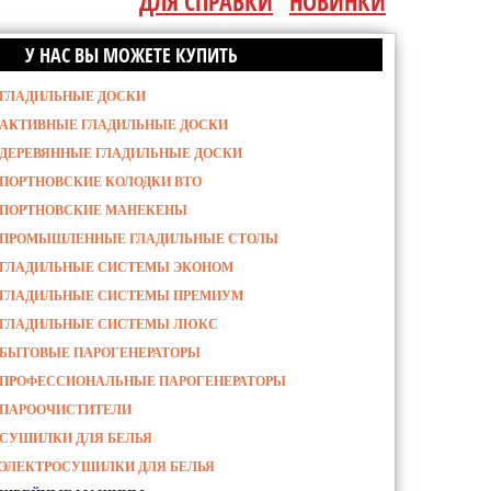
ДЛЯ СПРАВКИ
НОВИНКИ
У НАС ВЫ МОЖЕТЕ КУПИТЬ
ГЛАДИЛЬНЫЕ ДОСКИ
АКТИВНЫЕ ГЛАДИЛЬНЫЕ ДОСКИ
ДЕРЕВЯННЫЕ ГЛАДИЛЬНЫЕ ДОСКИ
ПОРТНОВСКИЕ КОЛОДКИ ВТО
ПОРТНОВСКИЕ МАНЕКЕНЫ
ПРОМЫШЛЕННЫЕ ГЛАДИЛЬНЫЕ СТОЛЫ
ГЛАДИЛЬНЫЕ СИСТЕМЫ ЭКОНОМ
ГЛАДИЛЬНЫЕ СИСТЕМЫ ПРЕМИУМ
ГЛАДИЛЬНЫЕ СИСТЕМЫ ЛЮКС
БЫТОВЫЕ ПАРОГЕНЕРАТОРЫ
ПРОФЕССИОНАЛЬНЫЕ ПАРОГЕНЕРАТОРЫ
ПАРООЧИСТИТЕЛИ
СУШИЛКИ ДЛЯ БЕЛЬЯ
ЭЛЕКТРОСУШИЛКИ ДЛЯ БЕЛЬЯ