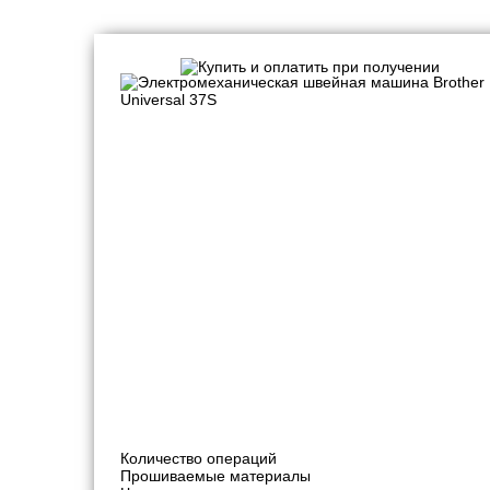
Швейные машинки
Количество операций
Прошиваемые материалы