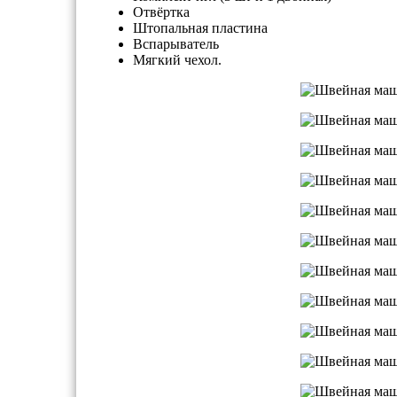
Отвёртка
Штопальная пластина
Вспарыватель
Мягкий чехол.