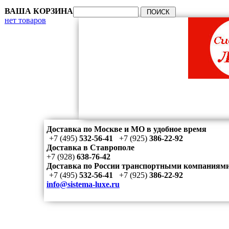
ВАША КОРЗИНА
нет товаров
Доставка по Москве и МО в удобное время
+7 (495)
532-56-41
+7 (925)
386-22-92
Доставка в Ставрополе
+7 (928)
638-76-42
Доставка по России транспортными компаниям
+7 (495)
532-56-41
+7 (925)
386-22-92
info@sistema-luxe.ru