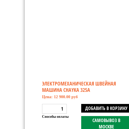
ЭЛЕКТРОМЕХАНИЧЕСКАЯ ШВЕЙНАЯ
МАШИНА CHAYKA 325A
Цена: 12 900.00 руб
ДОБАВИТЬ В КОРЗИНУ
Способы оплаты
САМОВЫВОЗ В
МОСКВЕ