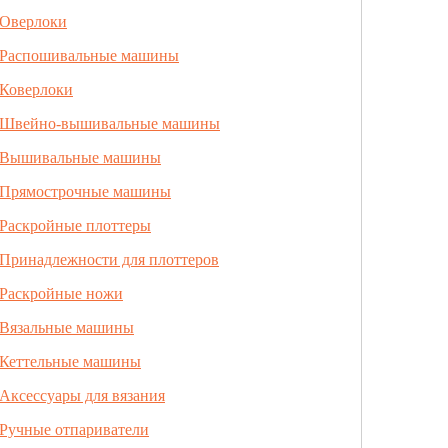
Оверлоки
Распошивальные машины
Коверлоки
Швейно-вышивальные машины
Вышивальные машины
Прямострочные машины
Раскройные плоттеры
Принадлежности для плоттеров
Раскройные ножи
Вязальные машины
Кеттельные машины
Аксессуары для вязания
Ручные отпариватели