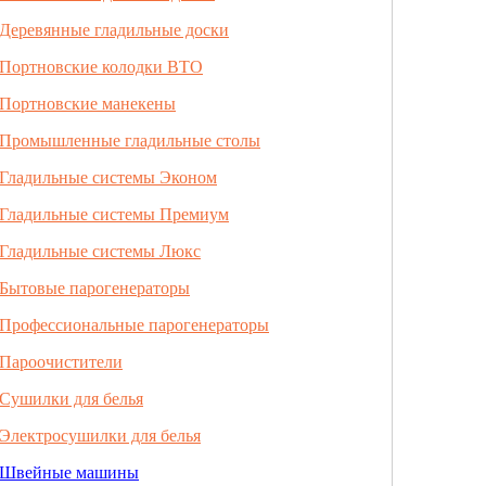
Деревянные гладильные доски
Портновские колодки ВТО
Портновские манекены
Промышленные гладильные столы
Гладильные системы Эконом
Гладильные системы Премиум
Гладильные системы Люкс
Бытовые парогенераторы
Профессиональные парогенераторы
Пароочистители
Сушилки для белья
Электросушилки для белья
Швейные машины