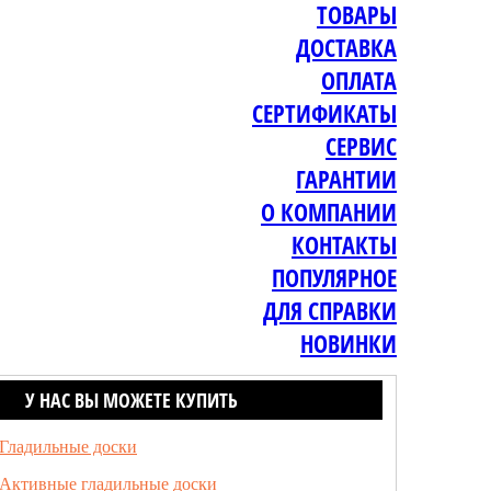
ТОВАРЫ
ДОСТАВКА
ОПЛАТА
СЕРТИФИКАТЫ
СЕРВИС
ГАРАНТИИ
О КОМПАНИИ
КОНТАКТЫ
ПОПУЛЯРНОЕ
ДЛЯ СПРАВКИ
НОВИНКИ
У НАС ВЫ МОЖЕТЕ КУПИТЬ
Гладильные доски
Активные гладильные доски