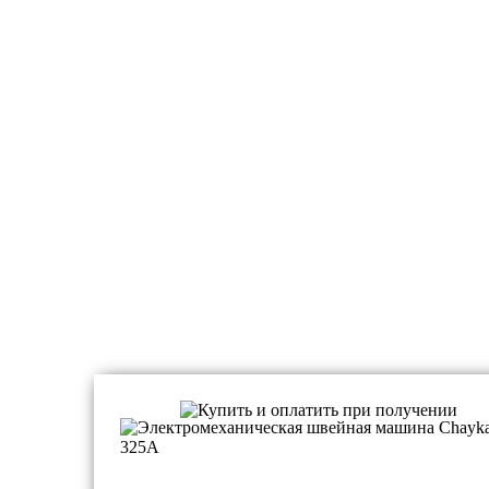
Швейные машинки