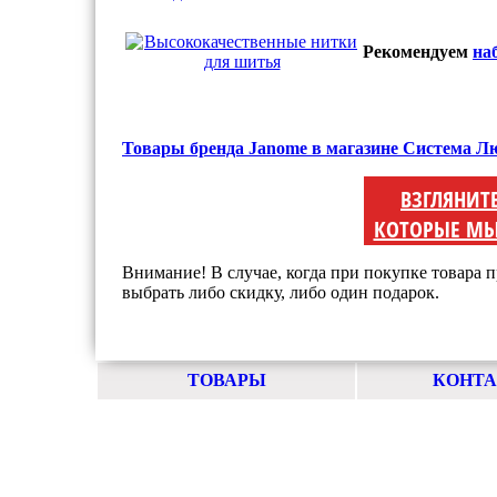
Рекомендуем
на
Товары бренда Janome в магазине Система Л
ВЗГЛЯНИТ
КОТОРЫЕ МЫ
Внимание! В случае, когда при покупке товара п
выбрать либо скидку, либо один подарок.
ТОВАРЫ
КОНТ