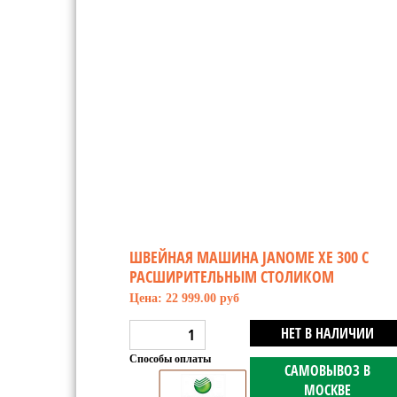
ШВЕЙНАЯ МАШИНА JANOME XE 300 С
РАСШИРИТЕЛЬНЫМ СТОЛИКОМ
Цена: 22 999.00 руб
НЕТ В НАЛИЧИИ
Способы оплаты
САМОВЫВОЗ В
МОСКВЕ