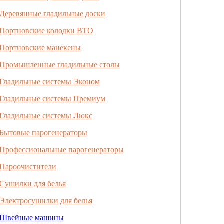
Деревянные гладильные доски
Портновские колодки ВТО
Портновские манекены
Промышленные гладильные столы
Гладильные системы Эконом
Гладильные системы Премиум
Гладильные системы Люкс
Бытовые парогенераторы
Профессиональные парогенераторы
Пароочистители
Сушилки для белья
Электросушилки для белья
Швейные машины