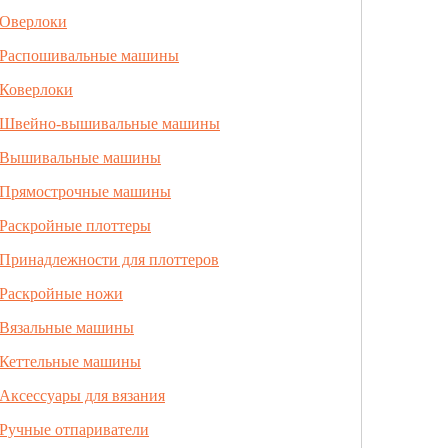
Оверлоки
Распошивальные машины
Коверлоки
Швейно-вышивальные машины
Вышивальные машины
Прямострочные машины
Раскройные плоттеры
Принадлежности для плоттеров
Раскройные ножи
Вязальные машины
Кеттельные машины
Аксессуары для вязания
Ручные отпариватели