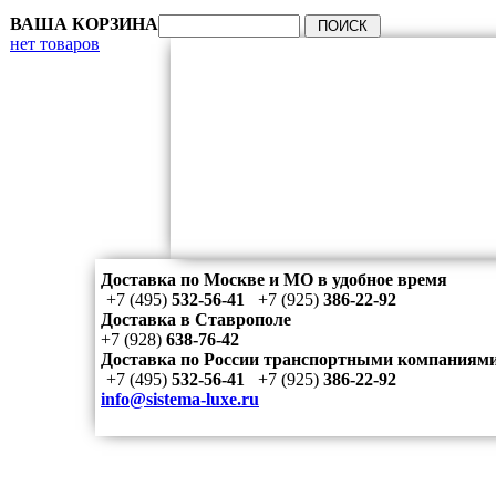
ВАША КОРЗИНА
нет товаров
Доставка по Москве и МО в удобное время
+7 (495)
532-56-41
+7 (925)
386-22-92
Доставка в Ставрополе
+7 (928)
638-76-42
Доставка по России транспортными компаниям
+7 (495)
532-56-41
+7 (925)
386-22-92
info@sistema-luxe.ru