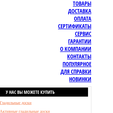
ТОВАРЫ
ДОСТАВКА
ОПЛАТА
СЕРТИФИКАТЫ
СЕРВИС
ГАРАНТИИ
О КОМПАНИИ
КОНТАКТЫ
ПОПУЛЯРНОЕ
ДЛЯ СПРАВКИ
НОВИНКИ
У НАС ВЫ МОЖЕТЕ КУПИТЬ
Гладильные доски
Активные гладильные доски