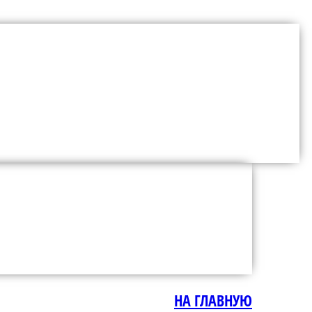
НА ГЛАВНУЮ