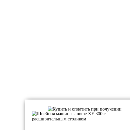
Швейные машинки